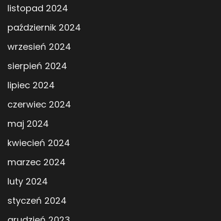
listopad 2024
październik 2024
wrzesień 2024
sierpień 2024
lipiec 2024
czerwiec 2024
maj 2024
kwiecień 2024
marzec 2024
luty 2024
styczeń 2024
grudzień 2023