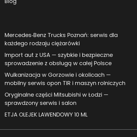
Blog
Mercedes‑Benz Trucks Poznań: serwis dla
każdego rodzaju ciężarówki
Import aut z USA — szybkie i bezpieczne
sprowadzenie z obsługą w całej Polsce
Wulkanizacja w Gorzowie i okolicach —
mobilny serwis opon TIR i maszyn rolniczych
Oryginalne części Mitsubishi w Łodzi —
sprawdzony serwis i salon
ETJA OLEJEK LAWENDOWY 10 ML