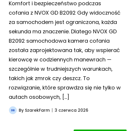
Komfort i bezpieczeństwo podczas
cofania z NVOX GD B2092 Gdy widoczność
za samochodem jest ograniczona, każda
sekunda ma znaczenie. Dlatego NVOX GD
B2092 samochodowa kamera cofania
została zaprojektowana tak, aby wspierać
kierowcę w codziennych manewrach —
szczególnie w trudniejszych warunkach,
takich jak zmrok czy deszcz. To
rozwiązanie, które sprawdza się nie tylko w
autach osobowych, […]
By
SzarekFarm
3 czerwca 2026