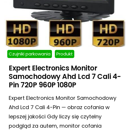
Czujniki parkowania
Produkt
Expert Electronics Monitor
Samochodowy Ahd Lcd 7 Cali 4-
Pin 720P 960P 1080P
Expert Electronics Monitor Samochodowy
Ahd Lcd 7 Cali 4-Pin — obraz cofania w
lepszej jakości Gdy liczy się czytelny
podgląd za autem, monitor cofania