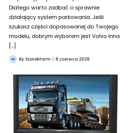
Dlatego warto zadbać o sprawnie
działający system parkowania. Jeśli
szukasz części dopasowanej do Twojego
modelu, dobrym wyborem jest Volvo Inna
[…]
By
SzarekFarm
8 czerwca 2026