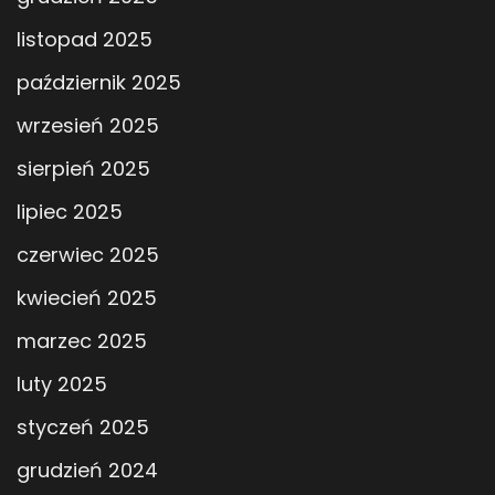
listopad 2025
październik 2025
wrzesień 2025
sierpień 2025
lipiec 2025
czerwiec 2025
kwiecień 2025
marzec 2025
luty 2025
styczeń 2025
grudzień 2024