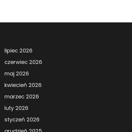
lipiec 2026
czerwiec 2026
maj 2026
kwiecień 2026
marzec 2026
luty 2026
styczeń 2026
grudzień 2025