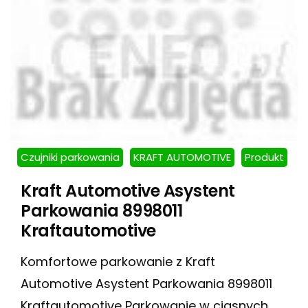
Czujniki parkowania
KRAFT AUTOMOTIVE
Produkt
Kraft Automotive Asystent
Parkowania 8998011
Kraftautomotive
Komfortowe parkowanie z Kraft
Automotive Asystent Parkowania 8998011
Kraftautomotive Parkowanie w ciasnych