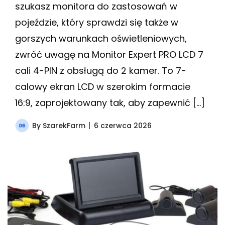
szukasz monitora do zastosowań w
pojeździe, który sprawdzi się także w
gorszych warunkach oświetleniowych,
zwróć uwagę na Monitor Expert PRO LCD 7
cali 4-PIN z obsługą do 2 kamer. To 7-
calowy ekran LCD w szerokim formacie
16:9, zaprojektowany tak, aby zapewnić […]
By
SzarekFarm
6 czerwca 2026