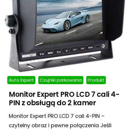
Auto Expert
Czujniki parkowania
Produkt
Monitor Expert PRO LCD 7 cali 4-
PIN z obsługą do 2 kamer
Monitor Expert PRO LCD 7 cali 4-PIN –
czytelny obraz i pewne połączenia Jeśli