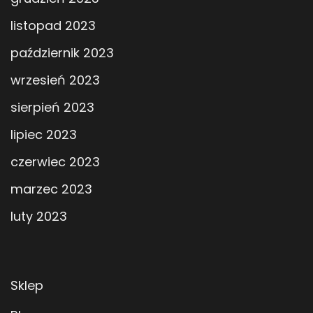
listopad 2023
październik 2023
wrzesień 2023
sierpień 2023
lipiec 2023
czerwiec 2023
marzec 2023
luty 2023
Sklep