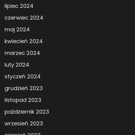
lipiec 2024
czerwiec 2024
maj 2024
kwiecień 2024
marzec 2024
luty 2024
styczeń 2024
grudzień 2023
listopad 2023
październik 2023
wrzesień 2023