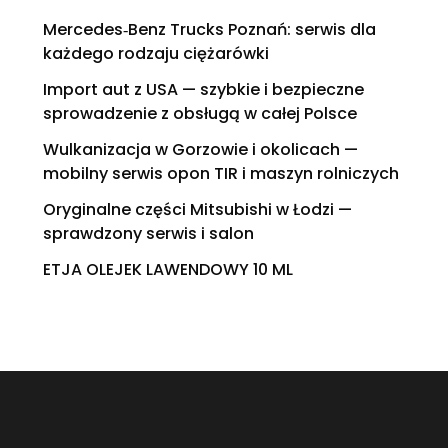
Mercedes‑Benz Trucks Poznań: serwis dla
każdego rodzaju ciężarówki
Import aut z USA — szybkie i bezpieczne
sprowadzenie z obsługą w całej Polsce
Wulkanizacja w Gorzowie i okolicach —
mobilny serwis opon TIR i maszyn rolniczych
Oryginalne części Mitsubishi w Łodzi —
sprawdzony serwis i salon
ETJA OLEJEK LAWENDOWY 10 ML