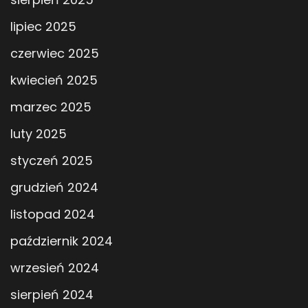
lipiec 2025
czerwiec 2025
kwiecień 2025
marzec 2025
luty 2025
styczeń 2025
grudzień 2024
listopad 2024
październik 2024
wrzesień 2024
sierpień 2024