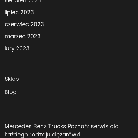
sierpień 2023
lipiec 2023
czerwiec 2023
marzec 2023
luty 2023
Sklep
Blog
Mercedes‑Benz Trucks Poznań: serwis dla
każdego rodzaju ciężarówki