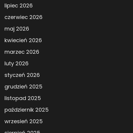
lipiec 2026
czerwiec 2026
maj 2026
kwiecień 2026
marzec 2026
luty 2026
styczeń 2026
grudzień 2025
listopad 2025
październik 2025
wrzesień 2025
sierpień 2025