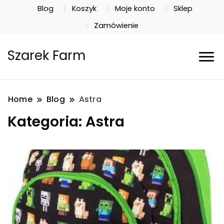
Blog
Koszyk
Moje konto
Sklep
Zamówienie
Szarek Farm
Home
Blog
Astra
Kategoria:
Astra