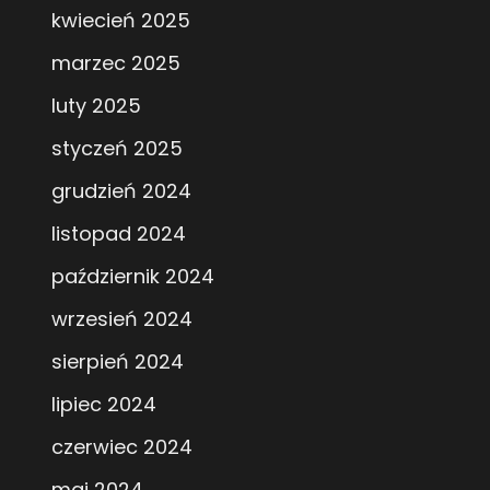
kwiecień 2025
marzec 2025
luty 2025
styczeń 2025
grudzień 2024
listopad 2024
październik 2024
wrzesień 2024
sierpień 2024
lipiec 2024
czerwiec 2024
maj 2024