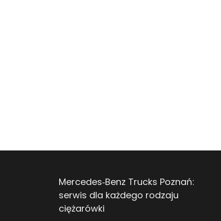
Mercedes‑Benz Trucks Poznań:
serwis dla każdego rodzaju
ciężarówki