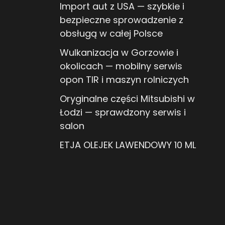
Import aut z USA — szybkie i
bezpieczne sprowadzenie z
obsługą w całej Polsce
Wulkanizacja w Gorzowie i
okolicach — mobilny serwis
opon TIR i maszyn rolniczych
Oryginalne części Mitsubishi w
Łodzi — sprawdzony serwis i
salon
ETJA OLEJEK LAWENDOWY 10 ML