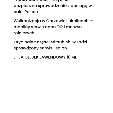
bezpieczne sprowadzenie z obsługą w
całej Polsce
Wulkanizacja w Gorzowie i okolicach —
mobilny serwis opon TIR i maszyn
rolniczych
Oryginalne części Mitsubishi w Łodzi —
sprawdzony serwis i salon
ETJA OLEJEK LAWENDOWY 10 ML