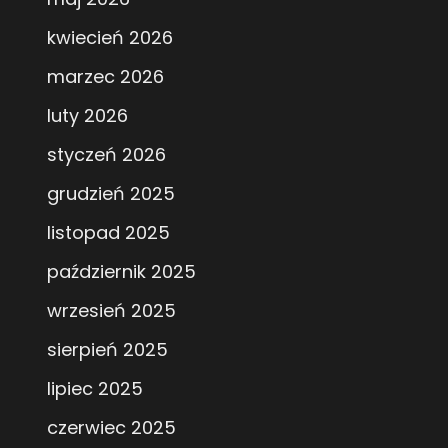
kwiecień 2026
marzec 2026
luty 2026
styczeń 2026
grudzień 2025
listopad 2025
październik 2025
wrzesień 2025
sierpień 2025
lipiec 2025
czerwiec 2025