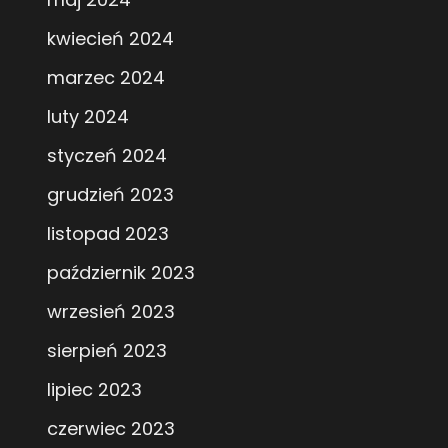
kwiecień 2024
marzec 2024
luty 2024
styczeń 2024
grudzień 2023
listopad 2023
październik 2023
wrzesień 2023
sierpień 2023
lipiec 2023
czerwiec 2023