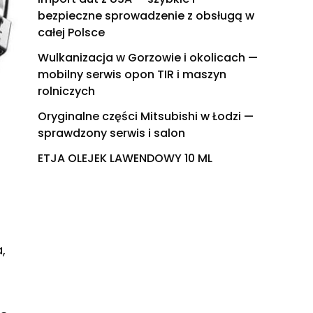
bezpieczne sprowadzenie z obsługą w
całej Polsce
Wulkanizacja w Gorzowie i okolicach —
mobilny serwis opon TIR i maszyn
rolniczych
Oryginalne części Mitsubishi w Łodzi —
sprawdzony serwis i salon
ETJA OLEJEK LAWENDOWY 10 ML
,