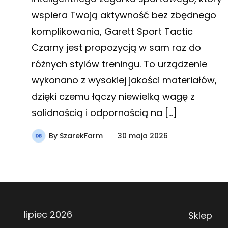
wspiera Twoją aktywność bez zbędnego
komplikowania, Garett Sport Tactic
Czarny jest propozycją w sam raz do
różnych stylów treningu. To urządzenie
wykonano z wysokiej jakości materiałów,
dzięki czemu łączy niewielką wagę z
solidnością i odpornością na […]
By
SzarekFarm
30 maja 2026
lipiec 2026
Sklep