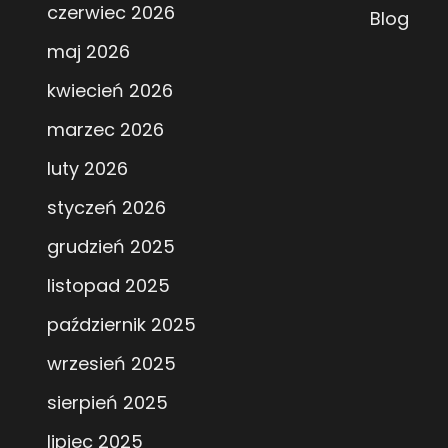
czerwiec 2026
Blog
maj 2026
kwiecień 2026
marzec 2026
luty 2026
styczeń 2026
grudzień 2025
listopad 2025
październik 2025
wrzesień 2025
sierpień 2025
lipiec 2025