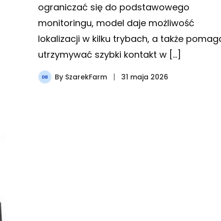
ograniczać się do podstawowego
monitoringu, model daje możliwość
lokalizacji w kilku trybach, a także pomag
utrzymywać szybki kontakt w […]
By
SzarekFarm
31 maja 2026