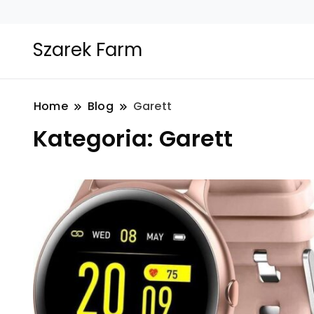
Szarek Farm
Home
Blog
Garett
Kategoria:
Garett