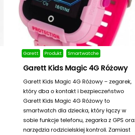
Garett
Produkt
Smartwatche
Garett Kids Magic 4G Różowy
Garett Kids Magic 4G Różowy – zegarek,
który dba o kontakt i bezpieczeństwo
Garett Kids Magic 4G Różowy to
smartwatch dla dziecka, który łączy w
sobie funkcje telefonu, zegarka z GPS ora
narzędzia rodzicielskiej kontroli. Zamiast