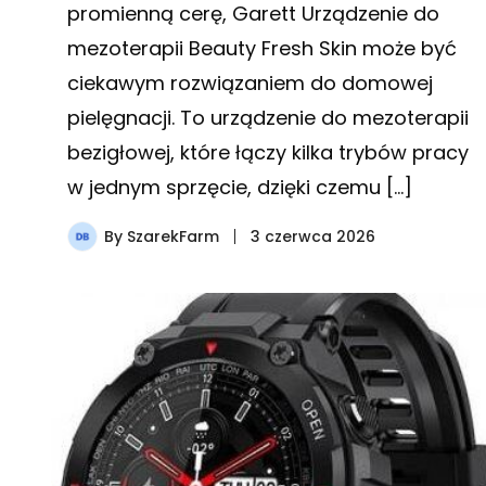
promienną cerę, Garett Urządzenie do
mezoterapii Beauty Fresh Skin może być
ciekawym rozwiązaniem do domowej
pielęgnacji. To urządzenie do mezoterapii
bezigłowej, które łączy kilka trybów pracy
w jednym sprzęcie, dzięki czemu […]
By
SzarekFarm
3 czerwca 2026