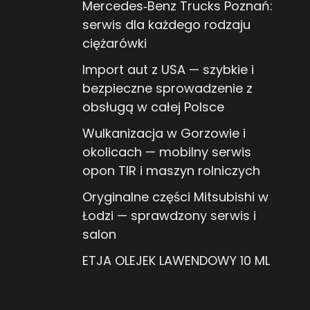
Mercedes‑Benz Trucks Poznań:
serwis dla każdego rodzaju
ciężarówki
Import aut z USA — szybkie i
bezpieczne sprowadzenie z
obsługą w całej Polsce
Wulkanizacja w Gorzowie i
okolicach — mobilny serwis
opon TIR i maszyn rolniczych
Oryginalne części Mitsubishi w
Łodzi — sprawdzony serwis i
salon
ETJA OLEJEK LAWENDOWY 10 ML