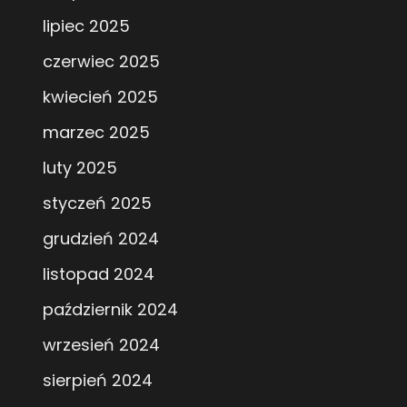
lipiec 2025
czerwiec 2025
kwiecień 2025
marzec 2025
luty 2025
styczeń 2025
grudzień 2024
listopad 2024
październik 2024
wrzesień 2024
sierpień 2024