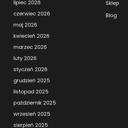
lipiec 2026
Sklep
czerwiec 2026
Blog
maj 2026
kwiecień 2026
marzec 2026
luty 2026
styczeń 2026
grudzień 2025
listopad 2025
październik 2025
wrzesień 2025
sierpień 2025