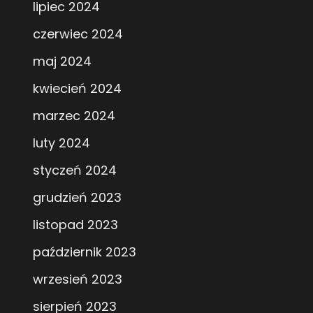
lipiec 2024
czerwiec 2024
maj 2024
kwiecień 2024
marzec 2024
luty 2024
styczeń 2024
grudzień 2023
listopad 2023
październik 2023
wrzesień 2023
sierpień 2023