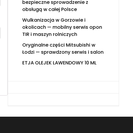
bezpieczne sprowadzenie z
obsługą w całej Polsce
Wulkanizacja w Gorzowie i
okolicach — mobilny serwis opon
TIR i maszyn rolniczych
Oryginalne części Mitsubishi w
Łodzi — sprawdzony serwis i salon
ETJA OLEJEK LAWENDOWY 10 ML