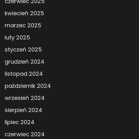
czerwiec 2025
kwiecień 2025
marzec 2025
luty 2025
styczeń 2025
grudzień 2024
listopad 2024
październik 2024
wrzesień 2024
sierpień 2024
lipiec 2024
czerwiec 2024