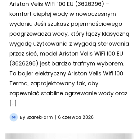
Ariston Velis WiFi 100 EU (3626296) –
komfort ciepłej wody w nowoczesnym
wydaniu Jeśli szukasz pojemnościowego
podgrzewacza wody, który łączy klasyczną
wygodę użytkowania z wygodą sterowania
przez sieć, model Ariston Velis WiFi 100 EU
(3626296) jest bardzo trafnym wyborem.
To bojler elektryczny Ariston Velis Wifi 100
Terma, zaprojektowany tak, aby
zapewniać stabilne ogrzewanie wody oraz
[…]
By
SzarekFarm
6 czerwca 2026