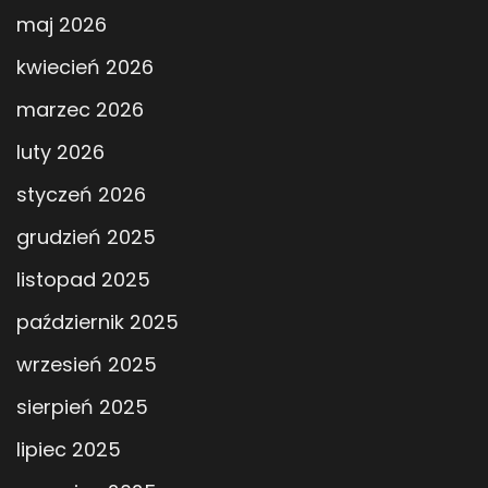
maj 2026
kwiecień 2026
marzec 2026
luty 2026
styczeń 2026
grudzień 2025
listopad 2025
październik 2025
wrzesień 2025
sierpień 2025
lipiec 2025