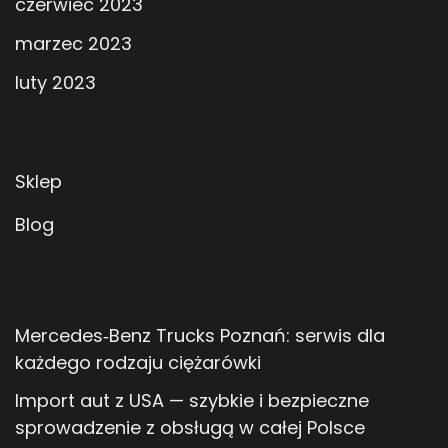
czerwiec 2023
marzec 2023
luty 2023
Sklep
Blog
Mercedes‑Benz Trucks Poznań: serwis dla
każdego rodzaju ciężarówki
Import aut z USA — szybkie i bezpieczne
sprowadzenie z obsługą w całej Polsce