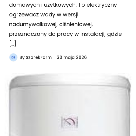
domowych i użytkowych. To elektryczny
ogrzewacz wody w wersji
nadumywalkowej, ciśnieniowej,
przeznaczony do pracy w instalacji, gdzie
[…]
By
SzarekFarm
30 maja 2026