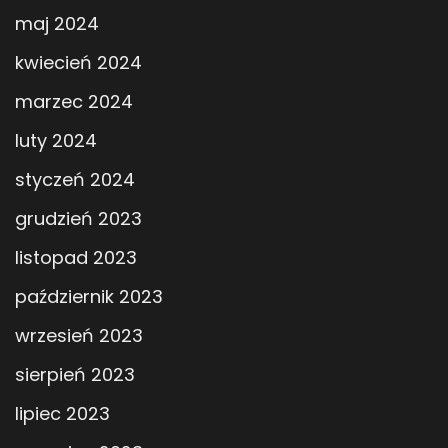
maj 2024
kwiecień 2024
marzec 2024
luty 2024
styczeń 2024
grudzień 2023
listopad 2023
październik 2023
wrzesień 2023
sierpień 2023
lipiec 2023