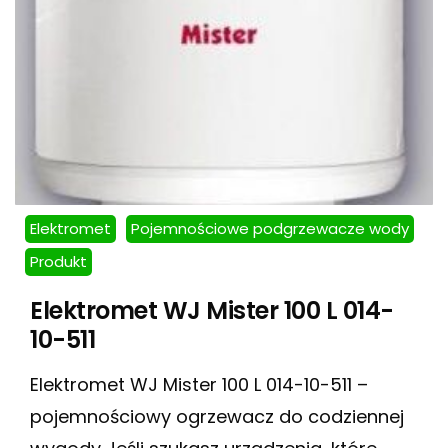
Elektromet
Pojemnościowe podgrzewacze wody
Produkt
Elektromet WJ Mister 100 L 014-
10-511
Elektromet WJ Mister 100 L 014-10-511 –
pojemnościowy ogrzewacz do codziennej