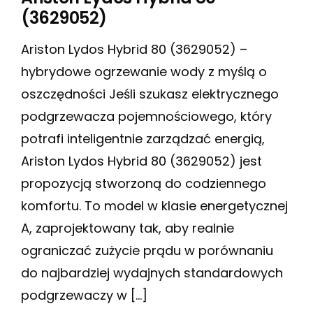
(3629052)
Ariston Lydos Hybrid 80 (3629052) –
hybrydowe ogrzewanie wody z myślą o
oszczędności Jeśli szukasz elektrycznego
podgrzewacza pojemnościowego, który
potrafi inteligentnie zarządzać energią,
Ariston Lydos Hybrid 80 (3629052) jest
propozycją stworzoną do codziennego
komfortu. To model w klasie energetycznej
A, zaprojektowany tak, aby realnie
ograniczać zużycie prądu w porównaniu
do najbardziej wydajnych standardowych
podgrzewaczy w […]