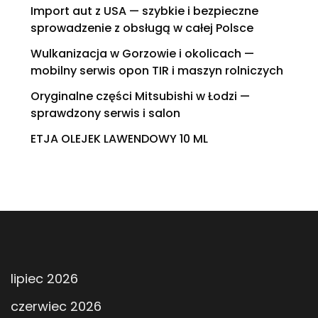
Import aut z USA — szybkie i bezpieczne
sprowadzenie z obsługą w całej Polsce
Wulkanizacja w Gorzowie i okolicach —
mobilny serwis opon TIR i maszyn rolniczych
Oryginalne części Mitsubishi w Łodzi —
sprawdzony serwis i salon
ETJA OLEJEK LAWENDOWY 10 ML
lipiec 2026
czerwiec 2026