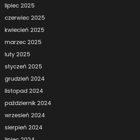
lipiec 2025
czerwiec 2025
kwiecień 2025
marzec 2025
luty 2025
styczeń 2025
grudzień 2024
listopad 2024
październik 2024
wrzesień 2024
sierpień 2024
lipiec 2024