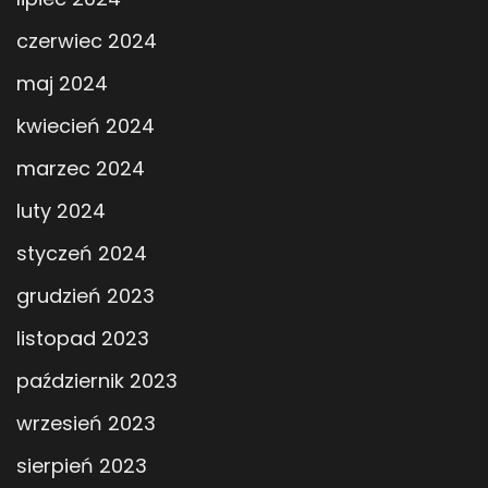
czerwiec 2024
maj 2024
kwiecień 2024
marzec 2024
luty 2024
styczeń 2024
grudzień 2023
listopad 2023
październik 2023
wrzesień 2023
sierpień 2023