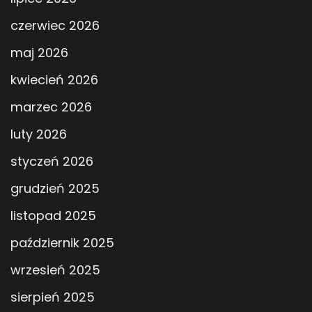
czerwiec 2026
maj 2026
kwiecień 2026
marzec 2026
luty 2026
styczeń 2026
grudzień 2025
listopad 2025
październik 2025
wrzesień 2025
sierpień 2025