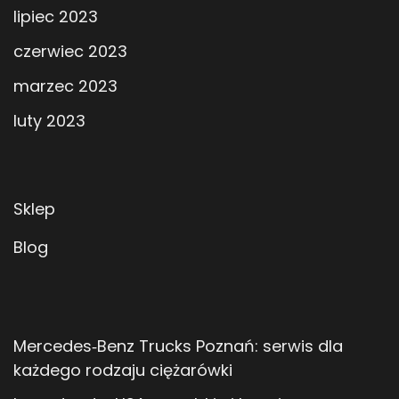
lipiec 2023
czerwiec 2023
marzec 2023
luty 2023
Sklep
Blog
Mercedes‑Benz Trucks Poznań: serwis dla
każdego rodzaju ciężarówki