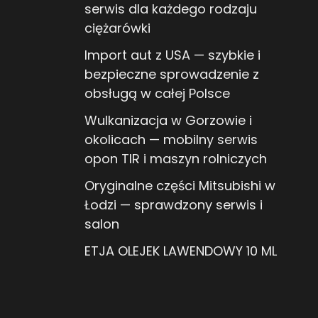
serwis dla każdego rodzaju
ciężarówki
Import aut z USA — szybkie i
bezpieczne sprowadzenie z
obsługą w całej Polsce
Wulkanizacja w Gorzowie i
okolicach — mobilny serwis
opon TIR i maszyn rolniczych
Oryginalne części Mitsubishi w
Łodzi — sprawdzony serwis i
salon
ETJA OLEJEK LAWENDOWY 10 ML