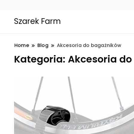
Szarek Farm
Home
Blog
Akcesoria do bagażników
Kategoria:
Akcesoria do