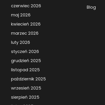
czerwiec 2026
Blog
maj 2026
kwiecień 2026
marzec 2026
luty 2026
styczeń 2026
grudzień 2025
listopad 2025
październik 2025
wrzesień 2025
sierpień 2025