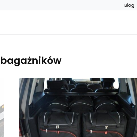
Blog
 bagażników