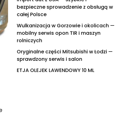
bezpieczne sprowadzenie z obsługą w
całej Polsce
Wulkanizacja w Gorzowie i okolicach —
mobilny serwis opon TIR i maszyn
rolniczych
Oryginalne części Mitsubishi w Łodzi —
sprawdzony serwis i salon
ETJA OLEJEK LAWENDOWY 10 ML
e