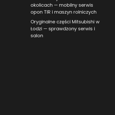
okolicach — mobilny serwis
opon TIR i maszyn rolniczych
Oryginalne części Mitsubishi w
Łodzi — sprawdzony serwis i
salon