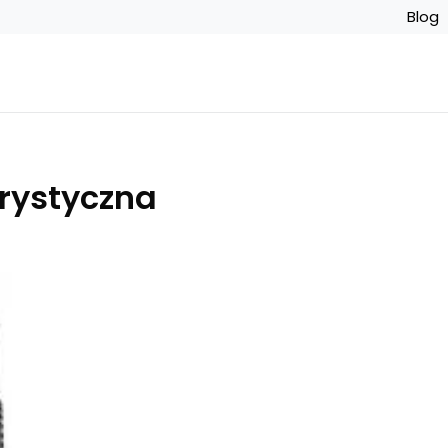
Blog
rystyczna