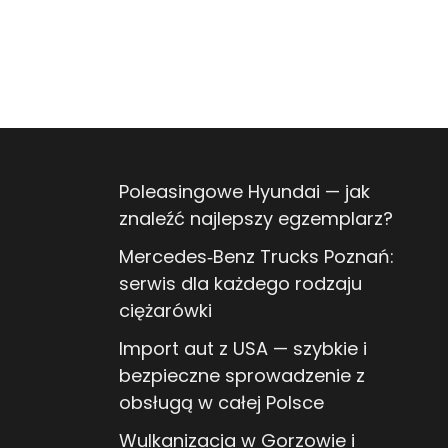
Poleasingowe Hyundai — jak
znaleźć najlepszy egzemplarz?
Mercedes‑Benz Trucks Poznań:
serwis dla każdego rodzaju
ciężarówki
Import aut z USA — szybkie i
bezpieczne sprowadzenie z
obsługą w całej Polsce
Wulkanizacja w Gorzowie i