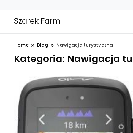
Szarek Farm
Home
Blog
Nawigacja turystyczna
Kategoria:
Nawigacja tu