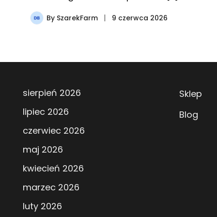
By
SzarekFarm
9 czerwca 2026
sierpień 2026
Sklep
lipiec 2026
Blog
czerwiec 2026
maj 2026
kwiecień 2026
marzec 2026
luty 2026