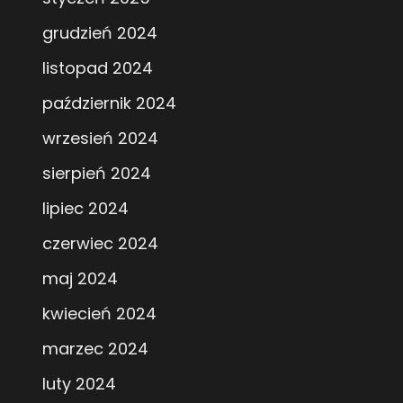
grudzień 2024
listopad 2024
październik 2024
wrzesień 2024
sierpień 2024
lipiec 2024
czerwiec 2024
maj 2024
kwiecień 2024
marzec 2024
luty 2024