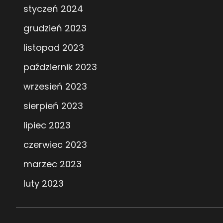
styczeń 2024
grudzień 2023
listopad 2023
październik 2023
wrzesień 2023
sierpień 2023
lipiec 2023
czerwiec 2023
marzec 2023
luty 2023