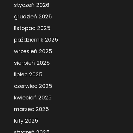
styczeń 2026
grudzień 2025
listopad 2025
październik 2025
wrzesień 2025
sierpień 2025
lipiec 2025
czerwiec 2025
kwiecień 2025
marzec 2025
luty 2025
styczeń 2025