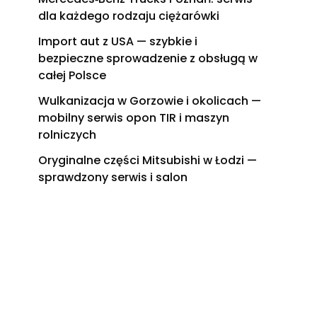
dla każdego rodzaju ciężarówki
Import aut z USA — szybkie i
bezpieczne sprowadzenie z obsługą w
całej Polsce
Wulkanizacja w Gorzowie i okolicach —
mobilny serwis opon TIR i maszyn
rolniczych
Oryginalne części Mitsubishi w Łodzi —
sprawdzony serwis i salon