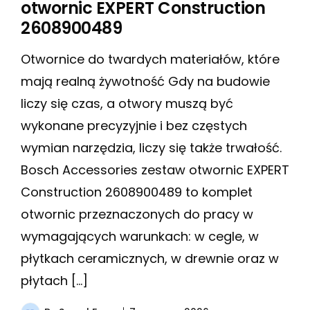
otwornic EXPERT Construction
2608900489
Otwornice do twardych materiałów, które
mają realną żywotność Gdy na budowie
liczy się czas, a otwory muszą być
wykonane precyzyjnie i bez częstych
wymian narzędzia, liczy się także trwałość.
Bosch Accessories zestaw otwornic EXPERT
Construction 2608900489 to komplet
otwornic przeznaczonych do pracy w
wymagających warunkach: w cegle, w
płytkach ceramicznych, w drewnie oraz w
płytach […]