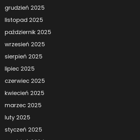
grudzień 2025
listopad 2025
październik 2025
wrzesień 2025
sierpień 2025
lipiec 2025
czerwiec 2025
kwiecień 2025
marzec 2025
luty 2025
styczeń 2025