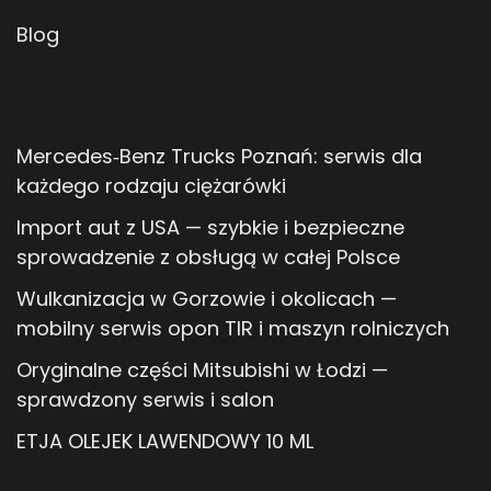
Blog
Mercedes‑Benz Trucks Poznań: serwis dla
każdego rodzaju ciężarówki
Import aut z USA — szybkie i bezpieczne
sprowadzenie z obsługą w całej Polsce
Wulkanizacja w Gorzowie i okolicach —
mobilny serwis opon TIR i maszyn rolniczych
Oryginalne części Mitsubishi w Łodzi —
sprawdzony serwis i salon
ETJA OLEJEK LAWENDOWY 10 ML