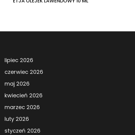
ETJA OLEJEK LAWENDOWY 10 ML
lipiec 2026
czerwiec 2026
maj 2026
kwiecień 2026
marzec 2026
luty 2026
styczeń 2026