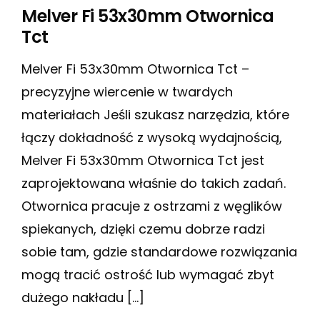
Melver Fi 53x30mm Otwornica
Tct
Melver Fi 53x30mm Otwornica Tct –
precyzyjne wiercenie w twardych
materiałach Jeśli szukasz narzędzia, które
łączy dokładność z wysoką wydajnością,
Melver Fi 53x30mm Otwornica Tct jest
zaprojektowana właśnie do takich zadań.
Otwornica pracuje z ostrzami z węglików
spiekanych, dzięki czemu dobrze radzi
sobie tam, gdzie standardowe rozwiązania
mogą tracić ostrość lub wymagać zbyt
dużego nakładu […]