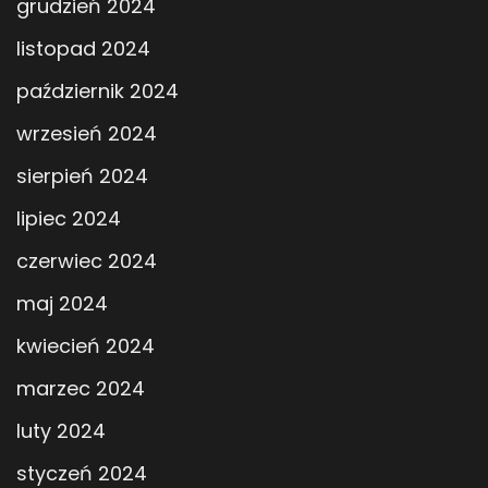
grudzień 2024
listopad 2024
październik 2024
wrzesień 2024
sierpień 2024
lipiec 2024
czerwiec 2024
maj 2024
kwiecień 2024
marzec 2024
luty 2024
styczeń 2024