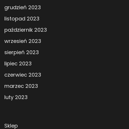
grudzień 2023
listopad 2023
październik 2023
wrzesień 2023
sierpień 2023
lipiec 2023
czerwiec 2023
marzec 2023
luty 2023
Sklep