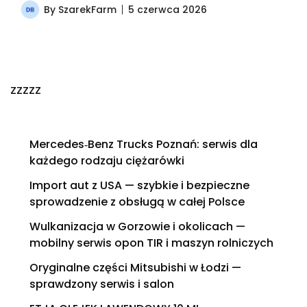
By
SzarekFarm
5 czerwca 2026
zzzzz
Mercedes‑Benz Trucks Poznań: serwis dla
każdego rodzaju ciężarówki
Import aut z USA — szybkie i bezpieczne
sprowadzenie z obsługą w całej Polsce
Wulkanizacja w Gorzowie i okolicach —
mobilny serwis opon TIR i maszyn rolniczych
Oryginalne części Mitsubishi w Łodzi —
sprawdzony serwis i salon