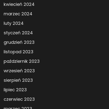
kwiecień 2024
marzec 2024
luty 2024
styczeń 2024
grudzień 2023
listopad 2023
październik 2023
wrzesień 2023
sierpień 2023
lipiec 2023
czerwiec 2023
marzec 2023