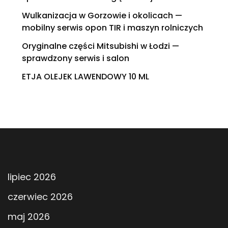
Wulkanizacja w Gorzowie i okolicach —
mobilny serwis opon TIR i maszyn rolniczych
Oryginalne części Mitsubishi w Łodzi —
sprawdzony serwis i salon
ETJA OLEJEK LAWENDOWY 10 ML
lipiec 2026
czerwiec 2026
maj 2026