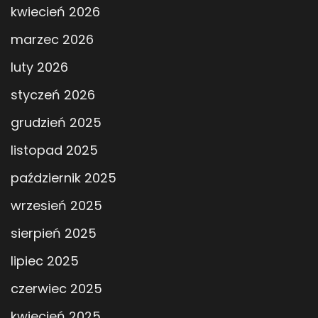
kwiecień 2026
marzec 2026
luty 2026
styczeń 2026
grudzień 2025
listopad 2025
październik 2025
wrzesień 2025
sierpień 2025
lipiec 2025
czerwiec 2025
kwiecień 2025