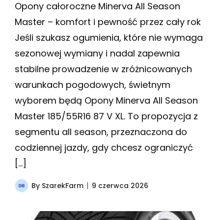
Opony całoroczne Minerva All Season
Master – komfort i pewność przez cały rok
Jeśli szukasz ogumienia, które nie wymaga
sezonowej wymiany i nadal zapewnia
stabilne prowadzenie w zróżnicowanych
warunkach pogodowych, świetnym
wyborem będą Opony Minerva All Season
Master 185/55R16 87 V XL. To propozycja z
segmentu all season, przeznaczona do
codziennej jazdy, gdy chcesz ograniczyć
[…]
By
SzarekFarm
9 czerwca 2026