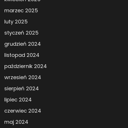
marzec 2025
luty 2025
styczeń 2025
grudzień 2024
listopad 2024
październik 2024
wrzesień 2024
sierpień 2024
lipiec 2024
czerwiec 2024
maj 2024