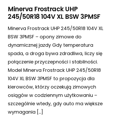
Minerva Frostrack UHP
245/50R18 104V XL BSW 3PMSF
Minerva Frostrack UHP 245/50R18 104V XL
BSW 3PMSF – opony zimowe do
dynamicznej jazdy Gdy temperatura
spada, a droga bywa zdradliwa, liczy się
połączenie przyczepności i stabilności.
Model Minerva Frostrack UHP 245/50R18
104V XL BSW 3PMSF to propozycja dla
kierowców, którzy oczekują zimowych
osiągów w codziennym użytkowaniu –
szczególnie wtedy, gdy auto ma większe
wymagania […]