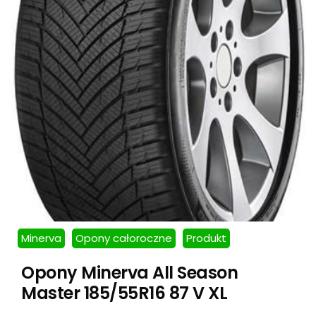
Minerva
Opony całoroczne
Produkt
Opony Minerva All Season
Master 185/55R16 87 V XL