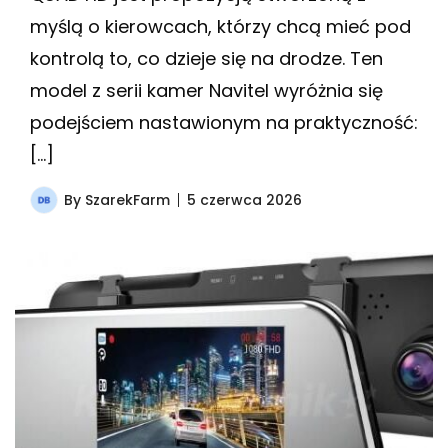
myślą o kierowcach, którzy chcą mieć pod
kontrolą to, co dzieje się na drodze. Ten
model z serii kamer Navitel wyróżnia się
podejściem nastawionym na praktyczność:
[…]
By
SzarekFarm
5 czerwca 2026