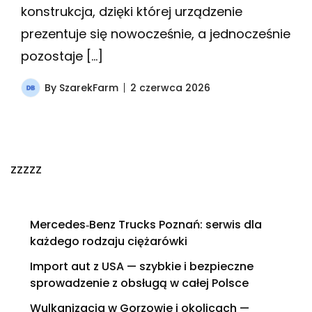
konstrukcja, dzięki której urządzenie
prezentuje się nowocześnie, a jednocześnie
pozostaje […]
By
SzarekFarm
2 czerwca 2026
zzzzz
Mercedes‑Benz Trucks Poznań: serwis dla
każdego rodzaju ciężarówki
Import aut z USA — szybkie i bezpieczne
sprowadzenie z obsługą w całej Polsce
Wulkanizacja w Gorzowie i okolicach —