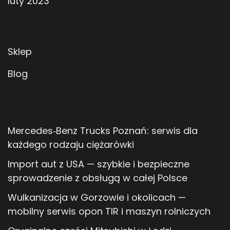
luty 2023
Sklep
Blog
Mercedes‑Benz Trucks Poznań: serwis dla
każdego rodzaju ciężarówki
Import aut z USA — szybkie i bezpieczne
sprowadzenie z obsługą w całej Polsce
Wulkanizacja w Gorzowie i okolicach —
mobilny serwis opon TIR i maszyn rolniczych