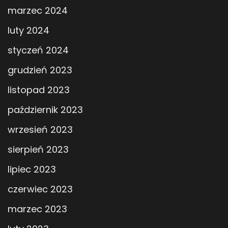
marzec 2024
luty 2024
styczeń 2024
grudzień 2023
listopad 2023
październik 2023
wrzesień 2023
sierpień 2023
lipiec 2023
czerwiec 2023
marzec 2023