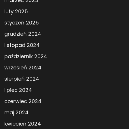
marzec 2025
luty 2025
styczeń 2025
grudzień 2024
listopad 2024
październik 2024
wrzesień 2024
sierpień 2024
lipiec 2024
czerwiec 2024
maj 2024
kwiecień 2024