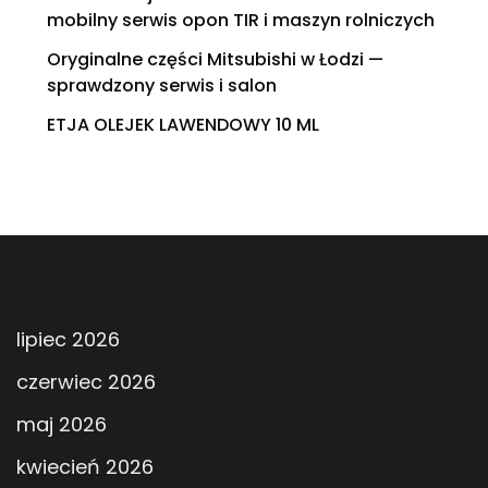
mobilny serwis opon TIR i maszyn rolniczych
Oryginalne części Mitsubishi w Łodzi —
sprawdzony serwis i salon
ETJA OLEJEK LAWENDOWY 10 ML
lipiec 2026
czerwiec 2026
maj 2026
kwiecień 2026