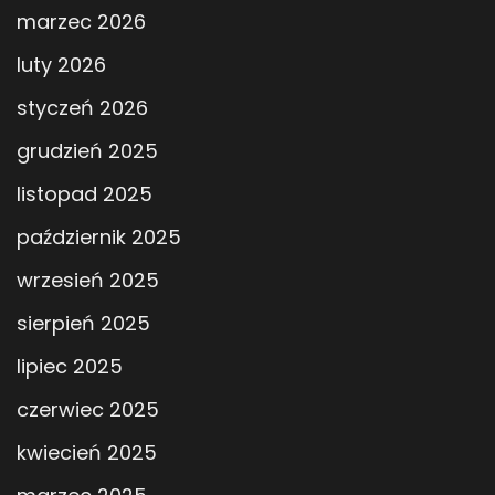
marzec 2026
luty 2026
styczeń 2026
grudzień 2025
listopad 2025
październik 2025
wrzesień 2025
sierpień 2025
lipiec 2025
czerwiec 2025
kwiecień 2025