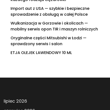
Import aut z USA — szybkie i bezpieczne
sprowadzenie z obsługą w całej Polsce
Wulkanizacja w Gorzowie i okolicach —
mobilny serwis opon TIR i maszyn rolniczych
Oryginalne części Mitsubishi w Łodzi —
sprawdzony serwis i salon
ETJA OLEJEK LAWENDOWY 10 ML
lipiec 2026