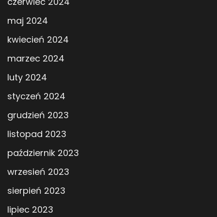
czerwiec 2024
maj 2024
kwiecień 2024
marzec 2024
luty 2024
styczeń 2024
grudzień 2023
listopad 2023
październik 2023
wrzesień 2023
sierpień 2023
lipiec 2023