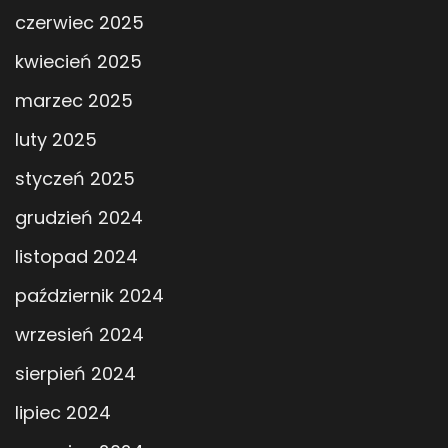
czerwiec 2025
kwiecień 2025
marzec 2025
luty 2025
styczeń 2025
grudzień 2024
listopad 2024
październik 2024
wrzesień 2024
sierpień 2024
lipiec 2024