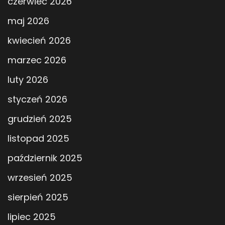
czerwiec 2026
maj 2026
kwiecień 2026
marzec 2026
luty 2026
styczeń 2026
grudzień 2025
listopad 2025
październik 2025
wrzesień 2025
sierpień 2025
lipiec 2025