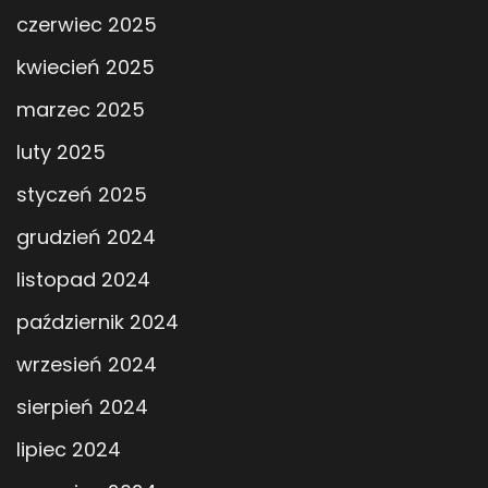
czerwiec 2025
kwiecień 2025
marzec 2025
luty 2025
styczeń 2025
grudzień 2024
listopad 2024
październik 2024
wrzesień 2024
sierpień 2024
lipiec 2024