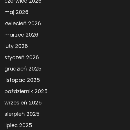
czerwiec 2026
maj 2026
kwiecień 2026
marzec 2026
luty 2026
styczeń 2026
grudzień 2025
listopad 2025
październik 2025
wrzesień 2025
sierpień 2025
lipiec 2025