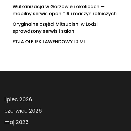
Wulkanizacja w Gorzowie i okolicach —
mobilny serwis opon TIR i maszyn rolniczych
Oryginalne części Mitsubishi w Łodzi —
sprawdzony serwis i salon
ETJA OLEJEK LAWENDOWY 10 ML
lipiec 2026
czerwiec 2026
maj 2026