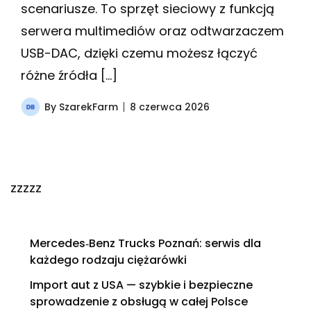
scenariusze. To sprzęt sieciowy z funkcją
serwera multimediów oraz odtwarzaczem
USB-DAC, dzięki czemu możesz łączyć
różne źródła […]
By
SzarekFarm
8 czerwca 2026
zzzzz
Mercedes‑Benz Trucks Poznań: serwis dla
każdego rodzaju ciężarówki
Import aut z USA — szybkie i bezpieczne
sprowadzenie z obsługą w całej Polsce