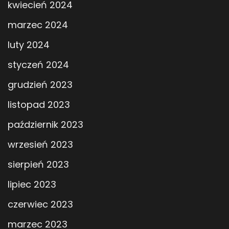
kwiecień 2024
marzec 2024
luty 2024
styczeń 2024
grudzień 2023
listopad 2023
październik 2023
wrzesień 2023
sierpień 2023
lipiec 2023
czerwiec 2023
marzec 2023