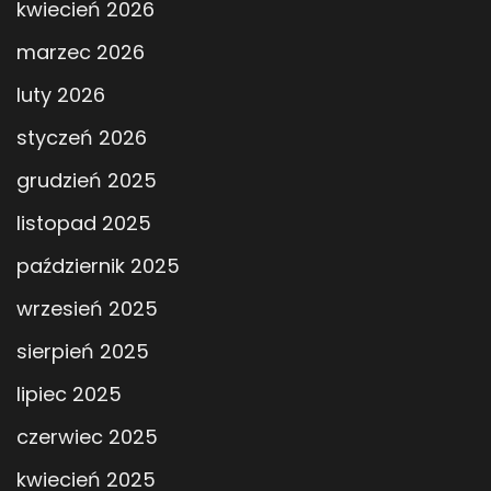
kwiecień 2026
marzec 2026
luty 2026
styczeń 2026
grudzień 2025
listopad 2025
październik 2025
wrzesień 2025
sierpień 2025
lipiec 2025
czerwiec 2025
kwiecień 2025