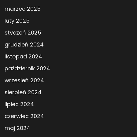
marzec 2025
luty 2025
styczeń 2025
grudzień 2024
listopad 2024
październik 2024
wrzesień 2024
sierpień 2024
lipiec 2024
czerwiec 2024
maj 2024