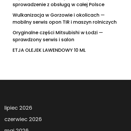
sprowadzenie z obsługą w całej Polsce
Wulkanizacja w Gorzowie i okolicach —
mobilny serwis opon TIR i maszyn rolniczych
Oryginalne części Mitsubishi w Łodzi —
sprawdzony serwis i salon
ETJA OLEJEK LAWENDOWY 10 ML
lipiec 2026
czerwiec 2026
maj 2026