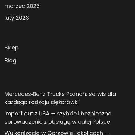
marzec 2023
luty 2023
Sklep
Blog
Mercedes‑Benz Trucks Poznań: serwis dla
każdego rodzaju ciężarówki
Import aut z USA — szybkie i bezpieczne
sprowadzenie z obsługą w całej Polsce
Wulkanizacja w Gorzowie i okolicach —