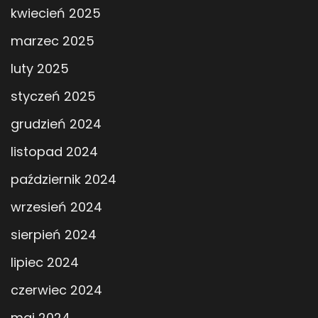
kwiecień 2025
marzec 2025
luty 2025
styczeń 2025
grudzień 2024
listopad 2024
październik 2024
wrzesień 2024
sierpień 2024
lipiec 2024
czerwiec 2024
maj 2024