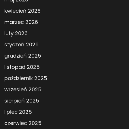
kwiecień 2026
marzec 2026
luty 2026
styczeń 2026
grudzień 2025
listopad 2025
październik 2025
wrzesień 2025
sierpień 2025
lipiec 2025
czerwiec 2025