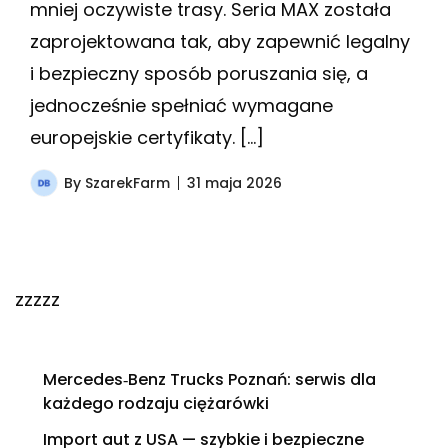
mniej oczywiste trasy. Seria MAX została
zaprojektowana tak, aby zapewnić legalny
i bezpieczny sposób poruszania się, a
jednocześnie spełniać wymagane
europejskie certyfikaty. […]
By
SzarekFarm
31 maja 2026
zzzzz
Mercedes‑Benz Trucks Poznań: serwis dla
każdego rodzaju ciężarówki
Import aut z USA — szybkie i bezpieczne