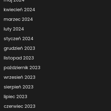
kwiecień 2024
marzec 2024
luty 2024
styczeń 2024
grudzień 2023
listopad 2023
październik 2023
wrzesień 2023
sierpień 2023
lipiec 2023
czerwiec 2023