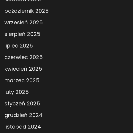
październik 2025
wrzesień 2025
sierpień 2025
lipiec 2025
czerwiec 2025
kwiecień 2025
marzec 2025
luty 2025
styczeń 2025
grudzień 2024
listopad 2024