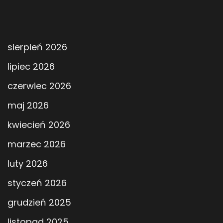
sierpień 2026
lipiec 2026
czerwiec 2026
maj 2026
kwiecień 2026
marzec 2026
luty 2026
styczeń 2026
grudzień 2025
listopad 2025