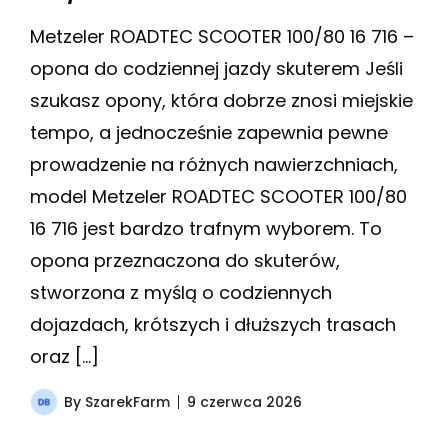
Metzeler ROADTEC SCOOTER 100/80 16 716 –
opona do codziennej jazdy skuterem Jeśli
szukasz opony, która dobrze znosi miejskie
tempo, a jednocześnie zapewnia pewne
prowadzenie na różnych nawierzchniach,
model Metzeler ROADTEC SCOOTER 100/80
16 716 jest bardzo trafnym wyborem. To
opona przeznaczona do skuterów,
stworzona z myślą o codziennych
dojazdach, krótszych i dłuższych trasach
oraz […]
By
SzarekFarm
9 czerwca 2026