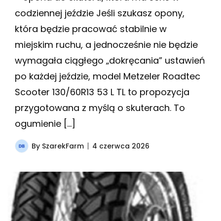
codziennej jeździe Jeśli szukasz opony,
która będzie pracować stabilnie w
miejskim ruchu, a jednocześnie nie będzie
wymagała ciągłego „dokręcania” ustawień
po każdej jeździe, model Metzeler Roadtec
Scooter 130/60R13 53 L TL to propozycja
przygotowana z myślą o skuterach. To
ogumienie […]
By
SzarekFarm
4 czerwca 2026