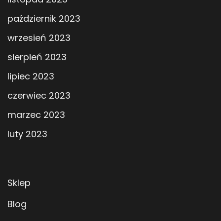
październik 2023
wrzesień 2023
sierpień 2023
lipiec 2023
czerwiec 2023
marzec 2023
luty 2023
Sklep
Blog