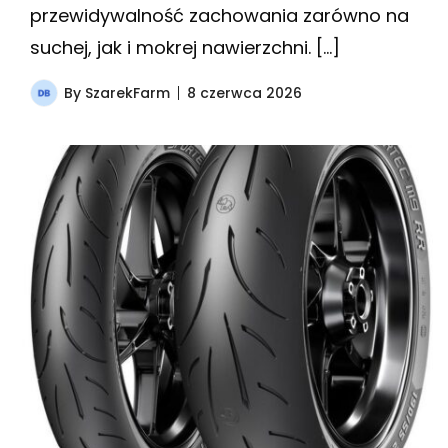
przewidywalność zachowania zarówno na
suchej, jak i mokrej nawierzchni. […]
By
SzarekFarm
8 czerwca 2026