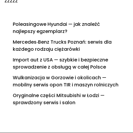
zzzzz
Poleasingowe Hyundai — jak znaleźć
najlepszy egzemplarz?
Mercedes‑Benz Trucks Poznań: serwis dla
każdego rodzaju ciężarówki
Import aut z USA — szybkie i bezpieczne
sprowadzenie z obsługą w całej Polsce
Wulkanizacja w Gorzowie i okolicach —
mobilny serwis opon TIR i maszyn rolniczych
Oryginalne części Mitsubishi w Łodzi —
sprawdzony serwis i salon