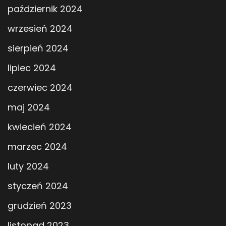
październik 2024
wrzesień 2024
sierpień 2024
lipiec 2024
czerwiec 2024
maj 2024
kwiecień 2024
marzec 2024
luty 2024
styczeń 2024
grudzień 2023
listopad 2023