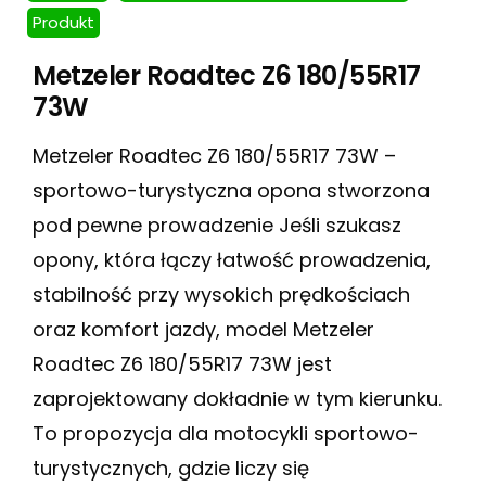
Produkt
Metzeler Roadtec Z6 180/55R17
73W
Metzeler Roadtec Z6 180/55R17 73W –
sportowo-turystyczna opona stworzona
pod pewne prowadzenie Jeśli szukasz
opony, która łączy łatwość prowadzenia,
stabilność przy wysokich prędkościach
oraz komfort jazdy, model Metzeler
Roadtec Z6 180/55R17 73W jest
zaprojektowany dokładnie w tym kierunku.
To propozycja dla motocykli sportowo-
turystycznych, gdzie liczy się