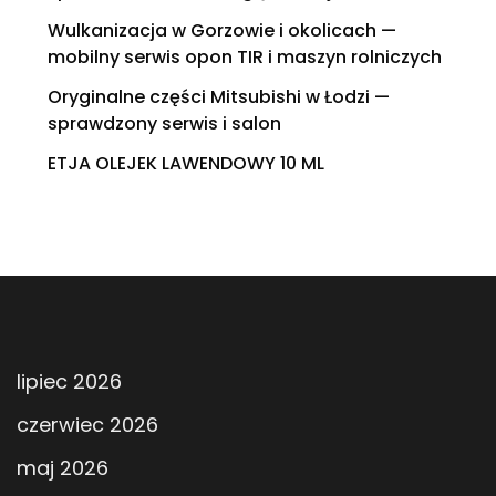
Wulkanizacja w Gorzowie i okolicach —
mobilny serwis opon TIR i maszyn rolniczych
Oryginalne części Mitsubishi w Łodzi —
sprawdzony serwis i salon
ETJA OLEJEK LAWENDOWY 10 ML
lipiec 2026
czerwiec 2026
maj 2026