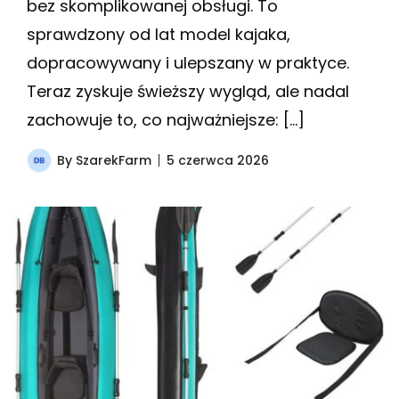
bez skomplikowanej obsługi. To
sprawdzony od lat model kajaka,
dopracowywany i ulepszany w praktyce.
Teraz zyskuje świeższy wygląd, ale nadal
zachowuje to, co najważniejsze: […]
By
SzarekFarm
5 czerwca 2026