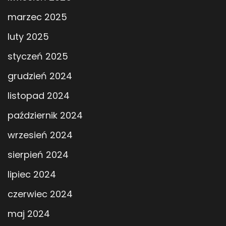
marzec 2025
luty 2025
styczeń 2025
grudzień 2024
listopad 2024
październik 2024
wrzesień 2024
sierpień 2024
lipiec 2024
czerwiec 2024
maj 2024