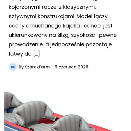
kojarzonymi raczej z klasycznymi,
sztywnymi konstrukcjami. Model łączy
cechy dmuchanego kajaka i canoe: jest
ukierunkowany na ślizg, szybkość i pewne
prowadzenie, a jednocześnie pozostaje
łatwy do […]
By
SzarekFarm
9 czerwca 2026