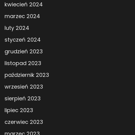
kwiecień 2024
marzec 2024
luty 2024
styczeń 2024
grudzień 2023
listopad 2023
październik 2023
wrzesień 2023
sierpień 2023
lipiec 2023
czerwiec 2023
marzec 2023