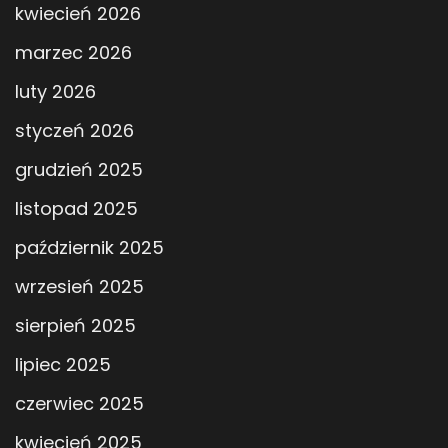
kwiecień 2026
marzec 2026
luty 2026
styczeń 2026
grudzień 2025
listopad 2025
październik 2025
wrzesień 2025
sierpień 2025
lipiec 2025
czerwiec 2025
kwiecień 2025