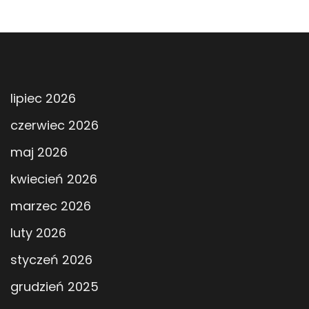
lipiec 2026
czerwiec 2026
maj 2026
kwiecień 2026
marzec 2026
luty 2026
styczeń 2026
grudzień 2025