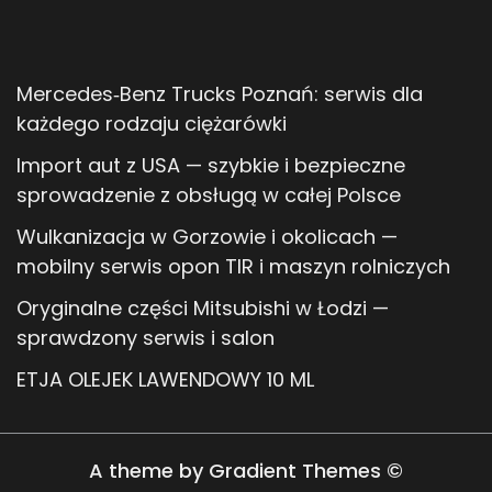
Mercedes‑Benz Trucks Poznań: serwis dla
każdego rodzaju ciężarówki
Import aut z USA — szybkie i bezpieczne
sprowadzenie z obsługą w całej Polsce
Wulkanizacja w Gorzowie i okolicach —
mobilny serwis opon TIR i maszyn rolniczych
Oryginalne części Mitsubishi w Łodzi —
sprawdzony serwis i salon
ETJA OLEJEK LAWENDOWY 10 ML
A theme by Gradient Themes ©