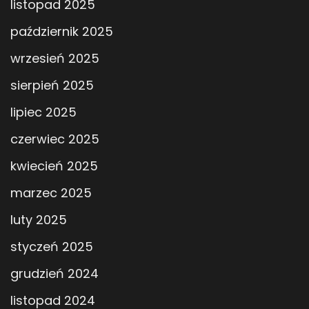
listopad 2025
październik 2025
wrzesień 2025
sierpień 2025
lipiec 2025
czerwiec 2025
kwiecień 2025
marzec 2025
luty 2025
styczeń 2025
grudzień 2024
listopad 2024