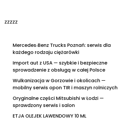
zzzzz
Mercedes‑Benz Trucks Poznań: serwis dla
każdego rodzaju ciężarówki
Import aut z USA — szybkie i bezpieczne
sprowadzenie z obsługą w całej Polsce
Wulkanizacja w Gorzowie i okolicach —
mobilny serwis opon TIR i maszyn rolniczych
Oryginalne części Mitsubishi w Łodzi —
sprawdzony serwis i salon
ETJA OLEJEK LAWENDOWY 10 ML