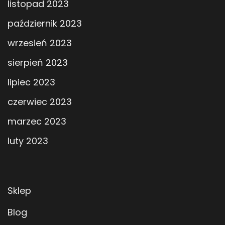
listopad 2023
październik 2023
wrzesień 2023
sierpień 2023
lipiec 2023
czerwiec 2023
marzec 2023
luty 2023
Sklep
Blog