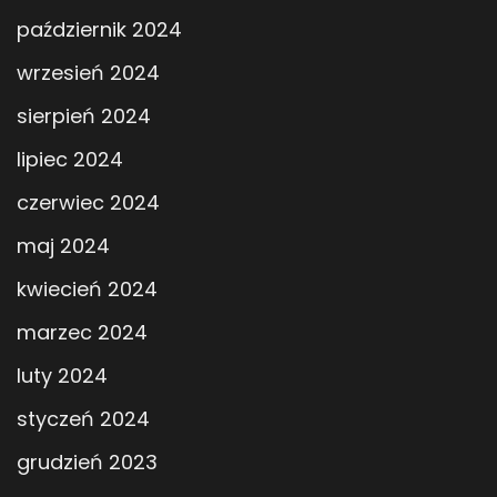
październik 2024
wrzesień 2024
sierpień 2024
lipiec 2024
czerwiec 2024
maj 2024
kwiecień 2024
marzec 2024
luty 2024
styczeń 2024
grudzień 2023