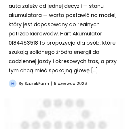
auta zależy od jednej decyzji — stanu
akumulatora — warto postawić na model,
który jest dopasowany do realnych
potrzeb kierowców. Hart Akumulator
0184453518 to propozycja dla osób, które
szukają solidnego źródła energii do
codziennej jazdy i okresowych tras, a przy
tym chcą mieć spokojną głowę […]
By
SzarekFarm
9 czerwca 2026