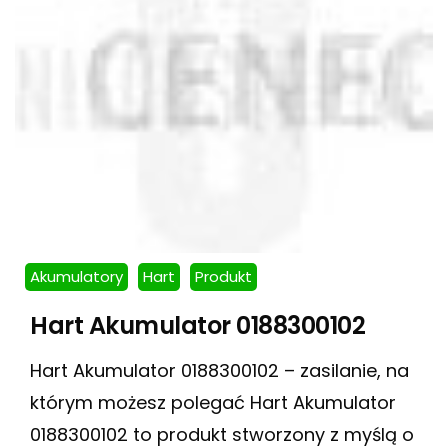
Akumulatory
Hart
Produkt
Hart Akumulator 0188300102
Hart Akumulator 0188300102 – zasilanie, na
którym możesz polegać Hart Akumulator
0188300102 to produkt stworzony z myślą o