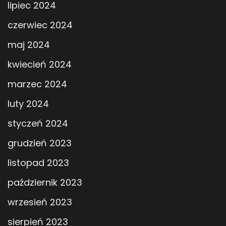
lipiec 2024
czerwiec 2024
maj 2024
kwiecień 2024
marzec 2024
luty 2024
styczeń 2024
grudzień 2023
listopad 2023
październik 2023
wrzesień 2023
sierpień 2023