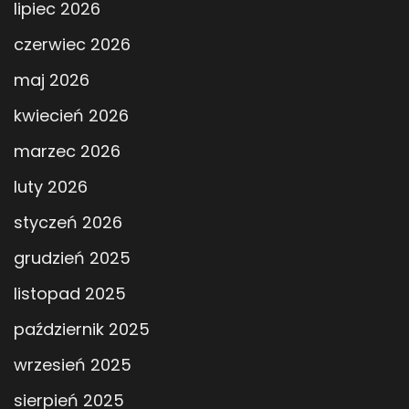
lipiec 2026
czerwiec 2026
maj 2026
kwiecień 2026
marzec 2026
luty 2026
styczeń 2026
grudzień 2025
listopad 2025
październik 2025
wrzesień 2025
sierpień 2025