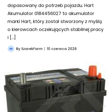
dopasowany do potrzeb pojazdu. Hart
Akumulator 0184456027 to akumulator
marki Hart, który został stworzony z myślą
o kierowcach oczekujących stabilnej pracy
i […]
By
SzarekFarm
10 czerwca 2026