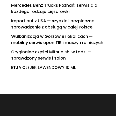
Mercedes‑Benz Trucks Poznań: serwis dla
każdego rodzaju ciężarówki
Import aut z USA — szybkie i bezpieczne
sprowadzenie z obsługą w całej Polsce
Wulkanizacja w Gorzowie i okolicach —
mobilny serwis opon TIR i maszyn rolniczych
Oryginalne części Mitsubishi w Łodzi —
sprawdzony serwis i salon
ETJA OLEJEK LAWENDOWY 10 ML