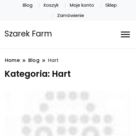
Blog
Koszyk
Moje konto
Sklep
Zamówienie
Szarek Farm
Home
Blog
Hart
Kategoria:
Hart