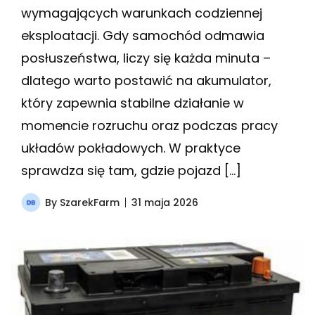
wymagających warunkach codziennej
eksploatacji. Gdy samochód odmawia
posłuszeństwa, liczy się każda minuta –
dlatego warto postawić na akumulator,
który zapewnia stabilne działanie w
momencie rozruchu oraz podczas pracy
układów pokładowych. W praktyce
sprawdza się tam, gdzie pojazd […]
By
SzarekFarm
31 maja 2026