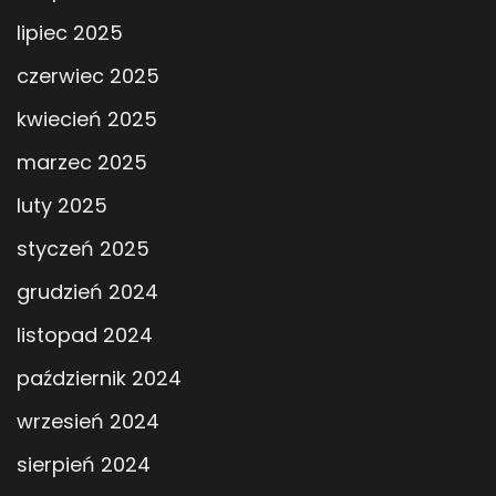
lipiec 2025
czerwiec 2025
kwiecień 2025
marzec 2025
luty 2025
styczeń 2025
grudzień 2024
listopad 2024
październik 2024
wrzesień 2024
sierpień 2024