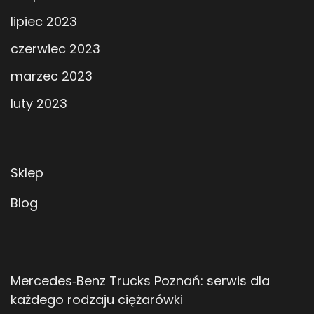
lipiec 2023
czerwiec 2023
marzec 2023
luty 2023
Sklep
Blog
Mercedes‑Benz Trucks Poznań: serwis dla
każdego rodzaju ciężarówki