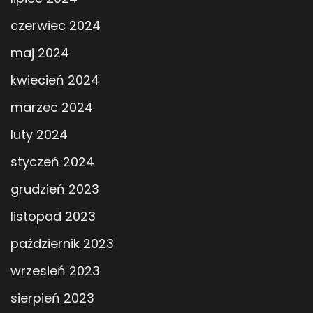
czerwiec 2024
maj 2024
kwiecień 2024
marzec 2024
luty 2024
styczeń 2024
grudzień 2023
listopad 2023
październik 2023
wrzesień 2023
sierpień 2023