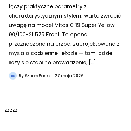
łączy praktyczne parametry z
charakterystycznym stylem, warto zwrócić
uwagę na model Mitas C 19 Super Yellow
90/100-21 57R Front. To opona
przeznaczona na przód, zaprojektowana z
myślą o codziennej jeździe — tam, gdzie
liczy się stabilne prowadzenie, […]
By
SzarekFarm
27 maja 2026
zzzzz