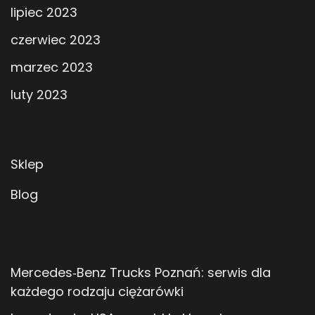
lipiec 2023
czerwiec 2023
marzec 2023
luty 2023
Sklep
Blog
Mercedes‑Benz Trucks Poznań: serwis dla
każdego rodzaju ciężarówki