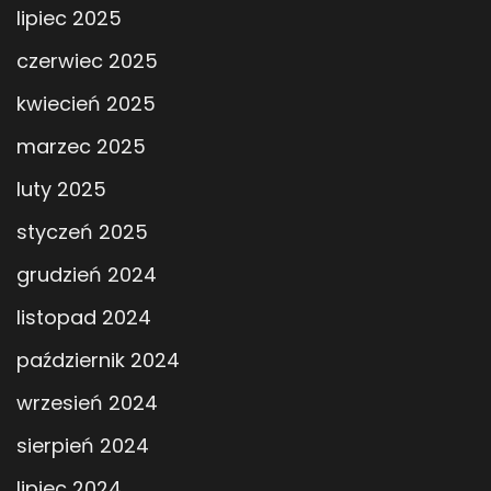
lipiec 2025
czerwiec 2025
kwiecień 2025
marzec 2025
luty 2025
styczeń 2025
grudzień 2024
listopad 2024
październik 2024
wrzesień 2024
sierpień 2024
lipiec 2024