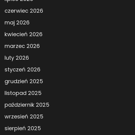
czerwiec 2026
maj 2026
kwiecień 2026
marzec 2026
luty 2026
styczeń 2026
grudzień 2025
listopad 2025
październik 2025
wrzesień 2025
sierpień 2025