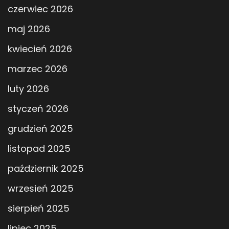
czerwiec 2026
maj 2026
kwiecień 2026
marzec 2026
luty 2026
styczeń 2026
grudzień 2025
listopad 2025
październik 2025
wrzesień 2025
sierpień 2025
lipiec 2025