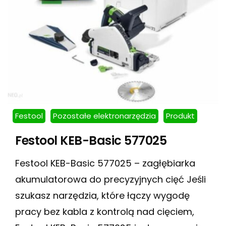
Festool
Pozostałe elektronarzędzia
Produkt
Festool KEB-Basic 577025
Festool KEB-Basic 577025 – zagłębiarka
akumulatorowa do precyzyjnych cięć Jeśli
szukasz narzędzia, które łączy wygodę
pracy bez kabla z kontrolą nad cięciem,