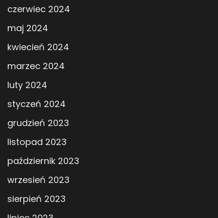
czerwiec 2024
maj 2024
kwiecień 2024
marzec 2024
luty 2024
styczeń 2024
grudzień 2023
listopad 2023
październik 2023
wrzesień 2023
sierpień 2023
lipiec 2023