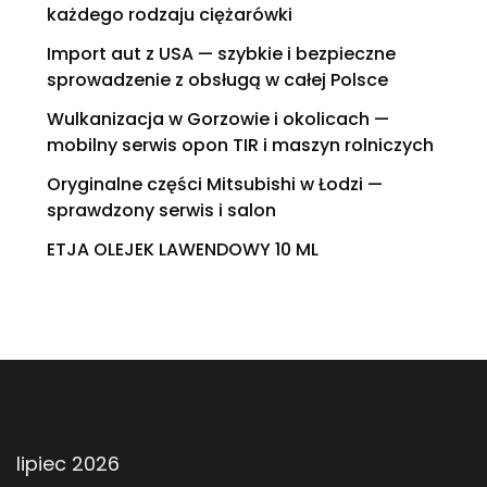
każdego rodzaju ciężarówki
Import aut z USA — szybkie i bezpieczne
sprowadzenie z obsługą w całej Polsce
Wulkanizacja w Gorzowie i okolicach —
mobilny serwis opon TIR i maszyn rolniczych
Oryginalne części Mitsubishi w Łodzi —
sprawdzony serwis i salon
ETJA OLEJEK LAWENDOWY 10 ML
lipiec 2026