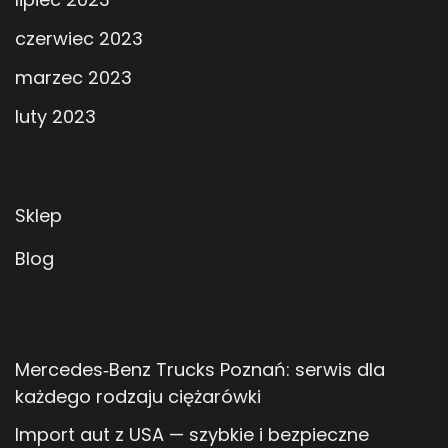
czerwiec 2023
marzec 2023
luty 2023
Sklep
Blog
Mercedes‑Benz Trucks Poznań: serwis dla
każdego rodzaju ciężarówki
Import aut z USA — szybkie i bezpieczne