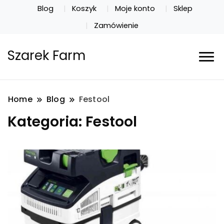
Blog
Koszyk
Moje konto
Sklep
Zamówienie
Szarek Farm
Home
Blog
Festool
Kategoria:
Festool