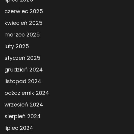
czerwiec 2025
kwiecień 2025
marzec 2025
luty 2025
styczeń 2025
grudzień 2024
listopad 2024
październik 2024
wrzesień 2024
sierpień 2024
lipiec 2024