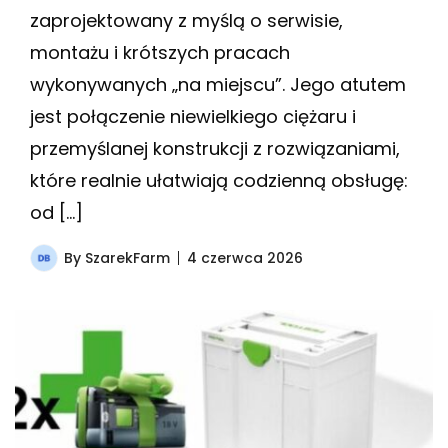
zaprojektowany z myślą o serwisie,
montażu i krótszych pracach
wykonywanych „na miejscu”. Jego atutem
jest połączenie niewielkiego ciężaru i
przemyślanej konstrukcji z rozwiązaniami,
które realnie ułatwiają codzienną obsługę:
od […]
By
SzarekFarm
4 czerwca 2026