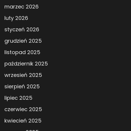
marzec 2026
luty 2026
styczeń 2026
grudzień 2025
listopad 2025
październik 2025
wrzesień 2025
sierpień 2025
lipiec 2025
czerwiec 2025
kwiecień 2025