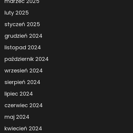
marzec 2025
luty 2025
styczeń 2025
grudzień 2024
listopad 2024
październik 2024
wrzesień 2024
sierpień 2024
lipiec 2024
czerwiec 2024
maj 2024
kwiecień 2024