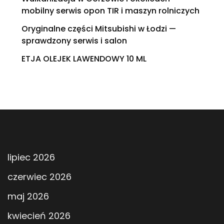
mobilny serwis opon TIR i maszyn rolniczych
Oryginalne części Mitsubishi w Łodzi —
sprawdzony serwis i salon
ETJA OLEJEK LAWENDOWY 10 ML
lipiec 2026
czerwiec 2026
maj 2026
kwiecień 2026