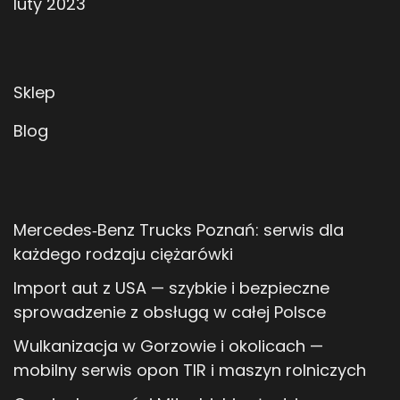
luty 2023
Sklep
Blog
Mercedes‑Benz Trucks Poznań: serwis dla
każdego rodzaju ciężarówki
Import aut z USA — szybkie i bezpieczne
sprowadzenie z obsługą w całej Polsce
Wulkanizacja w Gorzowie i okolicach —
mobilny serwis opon TIR i maszyn rolniczych