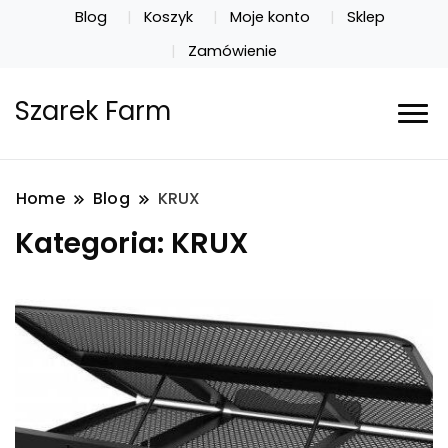
Blog
Koszyk
Moje konto
Sklep
Zamówienie
Szarek Farm
Home
Blog
KRUX
Kategoria:
KRUX