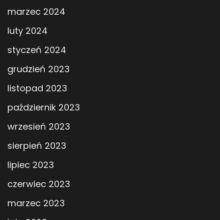
marzec 2024
luty 2024
styczeń 2024
grudzień 2023
listopad 2023
październik 2023
wrzesień 2023
sierpień 2023
lipiec 2023
czerwiec 2023
marzec 2023