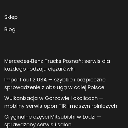
Sklep
Blog
Mercedes‑Benz Trucks Poznań: serwis dla
każdego rodzaju ciężarówki
Import aut z USA — szybkie i bezpieczne
sprowadzenie z obsługą w całej Polsce
Wulkanizacja w Gorzowie i okolicach —
mobilny serwis opon TIR i maszyn rolniczych
Oryginalne części Mitsubishi w Łodzi —
sprawdzony serwis i salon