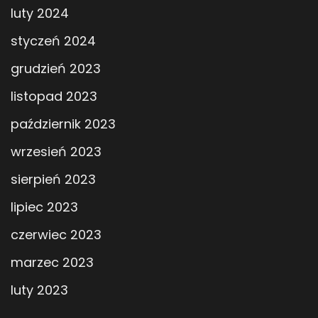
luty 2024
styczeń 2024
grudzień 2023
listopad 2023
październik 2023
wrzesień 2023
sierpień 2023
lipiec 2023
czerwiec 2023
marzec 2023
luty 2023