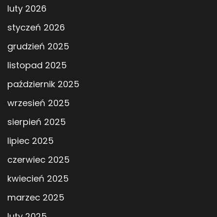
luty 2026
styczeń 2026
grudzień 2025
listopad 2025
październik 2025
wrzesień 2025
sierpień 2025
lipiec 2025
czerwiec 2025
kwiecień 2025
marzec 2025
luty 2025