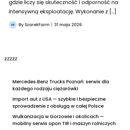
gdzie liczy się skuteczność i odporność na
intensywną eksploatację. Wykonanie z […]
By
SzarekFarm
31 maja 2026
zzzzz
Mercedes‑Benz Trucks Poznań: serwis dla
każdego rodzaju ciężarówki
Import aut z USA — szybkie i bezpieczne
sprowadzenie z obsługą w całej Polsce
Wulkanizacja w Gorzowie i okolicach —
mobilny serwis opon TIR i maszyn rolniczych