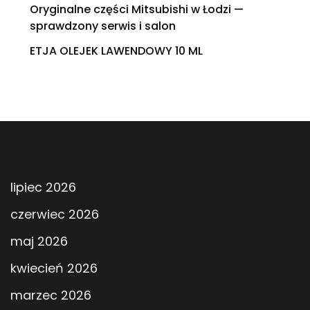
Oryginalne części Mitsubishi w Łodzi —
sprawdzony serwis i salon
ETJA OLEJEK LAWENDOWY 10 ML
lipiec 2026
czerwiec 2026
maj 2026
kwiecień 2026
marzec 2026