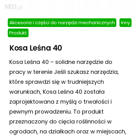
Akcesoria i części do narzędzi mechanicznych
Inny
Produkt
Kosa Leśna 40
Kosa Leśna 40 – solidne narzędzie do
pracy w terenie Jeśli szukasz narzędzia,
które sprawdzi się w trudniejszych
warunkach, Kosa Leśna 40 została
zaprojektowana z myślą o trwałości i
pewnym prowadzeniu. To produkt
przeznaczony do cięcia roślinności w
ogrodach, na działkach oraz w miejscach,