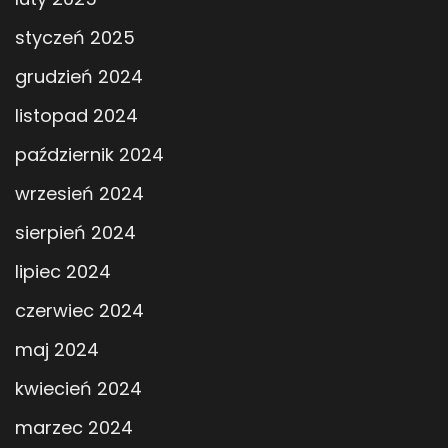
styczeń 2025
grudzień 2024
listopad 2024
październik 2024
wrzesień 2024
sierpień 2024
lipiec 2024
czerwiec 2024
maj 2024
kwiecień 2024
marzec 2024