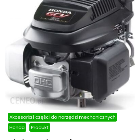
Akcesoria i części do narzędzi mechanicznych
Honda
Produkt