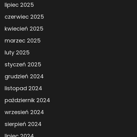
lipiec 2025
czerwiec 2025
kwiecień 2025
marzec 2025
luty 2025
styczeń 2025
grudzień 2024
listopad 2024
październik 2024
wrzesień 2024
sierpień 2024
lipiec 2024