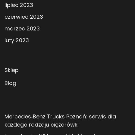
lipiec 2023
czerwiec 2023
marzec 2023
luty 2023
Sklep
Blog
Mercedes‑Benz Trucks Poznań: serwis dla
każdego rodzaju ciężarówki