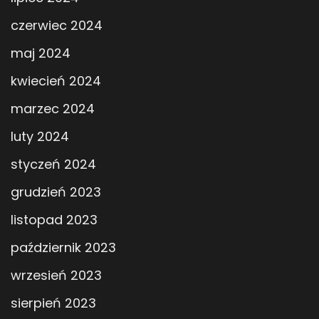
czerwiec 2024
maj 2024
kwiecień 2024
marzec 2024
luty 2024
styczeń 2024
grudzień 2023
listopad 2023
październik 2023
wrzesień 2023
sierpień 2023