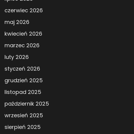
czerwiec 2026
maj 2026
kwiecień 2026
marzec 2026
luty 2026
styczeń 2026
grudzień 2025
listopad 2025
październik 2025
wrzesień 2025
sierpień 2025