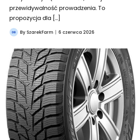
przewidywalność prowadzenia. To
propozycja dla […]
By
SzarekFarm
6 czerwca 2026