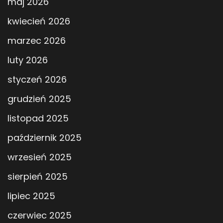
maj 2026
kwiecień 2026
marzec 2026
luty 2026
styczeń 2026
grudzień 2025
listopad 2025
październik 2025
wrzesień 2025
sierpień 2025
lipiec 2025
czerwiec 2025