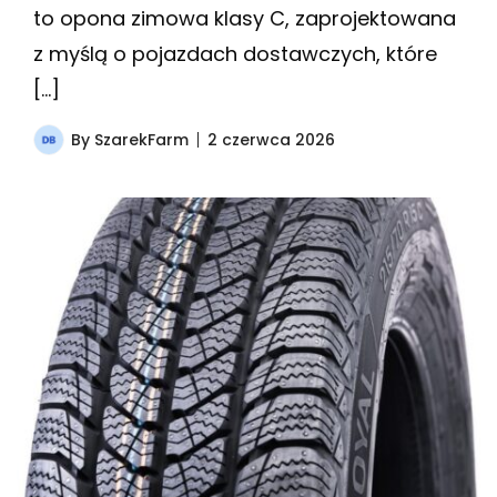
to opona zimowa klasy C, zaprojektowana
z myślą o pojazdach dostawczych, które
[…]
By
SzarekFarm
2 czerwca 2026