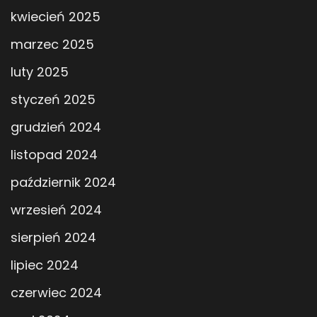
kwiecień 2025
marzec 2025
luty 2025
styczeń 2025
grudzień 2024
listopad 2024
październik 2024
wrzesień 2024
sierpień 2024
lipiec 2024
czerwiec 2024