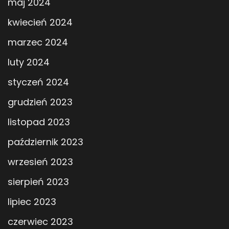
maj 2024
kwiecień 2024
marzec 2024
luty 2024
styczeń 2024
grudzień 2023
listopad 2023
październik 2023
wrzesień 2023
sierpień 2023
lipiec 2023
czerwiec 2023