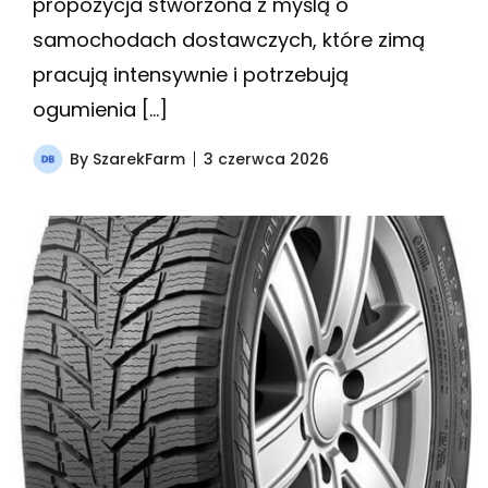
propozycja stworzona z myślą o
samochodach dostawczych, które zimą
pracują intensywnie i potrzebują
ogumienia […]
By
SzarekFarm
3 czerwca 2026