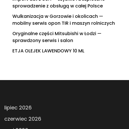
sprowadzenie z obsługą w całej Polsce
Wulkanizacja w Gorzowie i okolicach —
mobilny serwis opon TIR i maszyn rolniczych
Oryginalne części Mitsubishi w Łodzi —
sprawdzony serwis i salon
ETJA OLEJEK LAWENDOWY 10 ML
lipiec 2026
czerwiec 2026