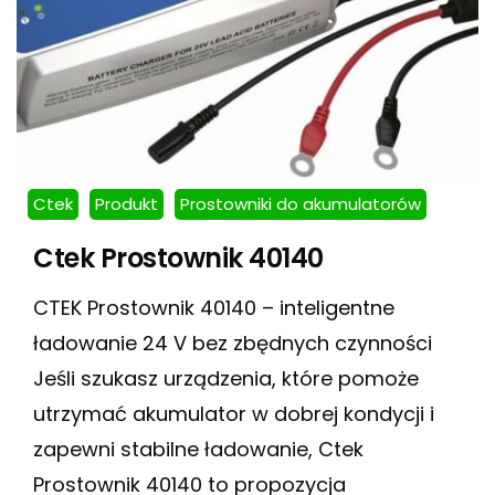
Ctek
Produkt
Prostowniki do akumulatorów
Ctek Prostownik 40140
CTEK Prostownik 40140 – inteligentne
ładowanie 24 V bez zbędnych czynności
Jeśli szukasz urządzenia, które pomoże
utrzymać akumulator w dobrej kondycji i
zapewni stabilne ładowanie, Ctek
Prostownik 40140 to propozycja