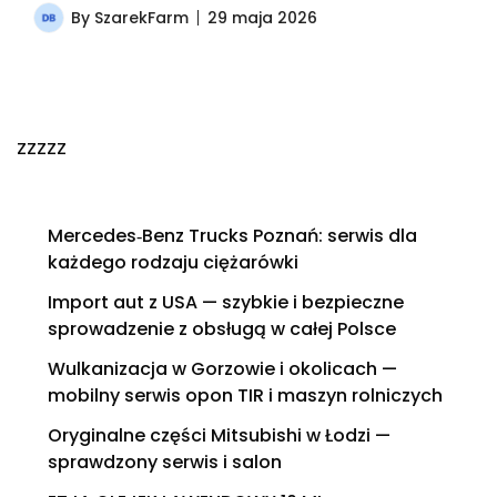
By
SzarekFarm
29 maja 2026
zzzzz
Mercedes‑Benz Trucks Poznań: serwis dla
każdego rodzaju ciężarówki
Import aut z USA — szybkie i bezpieczne
sprowadzenie z obsługą w całej Polsce
Wulkanizacja w Gorzowie i okolicach —
mobilny serwis opon TIR i maszyn rolniczych
Oryginalne części Mitsubishi w Łodzi —
sprawdzony serwis i salon