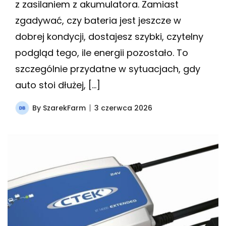
z zasilaniem z akumulatora. Zamiast
zgadywać, czy bateria jest jeszcze w
dobrej kondycji, dostajesz szybki, czytelny
podgląd tego, ile energii pozostało. To
szczególnie przydatne w sytuacjach, gdy
auto stoi dłużej, […]
By
SzarekFarm
3 czerwca 2026