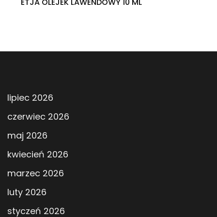
ETJA OLEJEK LAWENDOWY 10 ML
lipiec 2026
czerwiec 2026
maj 2026
kwiecień 2026
marzec 2026
luty 2026
styczeń 2026