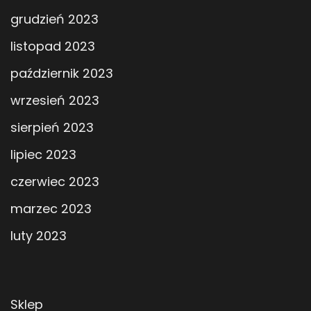
grudzień 2023
listopad 2023
październik 2023
wrzesień 2023
sierpień 2023
lipiec 2023
czerwiec 2023
marzec 2023
luty 2023
Sklep