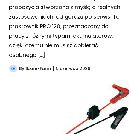
propozycją stworzoną z myślą o realnych
zastosowaniach: od garażu po serwis. To
prostownik PRO 120, przeznaczony do
pracy z różnymi typami akumulatorów,
dzięki czemu nie musisz dobierać
osobnego […]
By
SzarekFarm
5 czerwca 2026