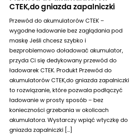
CTEK,do gniazda zapalniczki
Przewód do akumulatorów CTEK –
wygodne ładowanie bez zaglądania pod
maskę Jeśli chcesz szybko i
bezproblemowo doładować akumulator,
przyda Ci się dedykowany przewód do
ładowarek CTEK. Produkt Przewód do
akumulatorów CTEK,do gniazda zapalniczki
to rozwiązanie, które pozwala podłączyć
ładowanie w prosty sposób – bez
konieczności grzebania w okolicach
akumulatora. Wystarczy wpiąć wtyczkę do
gniazda zapalniczki […]