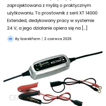
zaprojektowana z myślą o praktycznym
użytkowaniu. To prostownik z serii XT 14000
Extended, dedykowany pracy w systemie
24 V, a jego działanie opiera się na […]
By
SzarekFarm
2 czerwca 2026