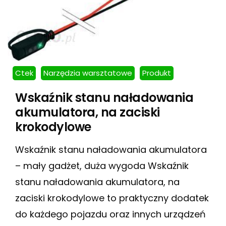
Ctek
Narzędzia warsztatowe
Produkt
Wskaźnik stanu naładowania
akumulatora, na zaciski
krokodylowe
Wskaźnik stanu naładowania akumulatora
– mały gadżet, duża wygoda Wskaźnik
stanu naładowania akumulatora, na
zaciski krokodylowe to praktyczny dodatek
do każdego pojazdu oraz innych urządzeń