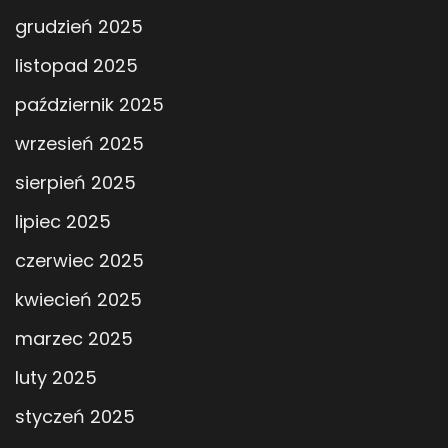
grudzień 2025
listopad 2025
październik 2025
wrzesień 2025
sierpień 2025
lipiec 2025
czerwiec 2025
kwiecień 2025
marzec 2025
luty 2025
styczeń 2025