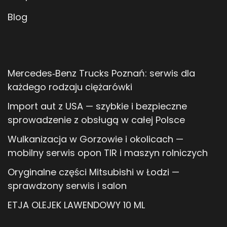
Blog
Mercedes‑Benz Trucks Poznań: serwis dla
każdego rodzaju ciężarówki
Import aut z USA — szybkie i bezpieczne
sprowadzenie z obsługą w całej Polsce
Wulkanizacja w Gorzowie i okolicach —
mobilny serwis opon TIR i maszyn rolniczych
Oryginalne części Mitsubishi w Łodzi —
sprawdzony serwis i salon
ETJA OLEJEK LAWENDOWY 10 ML