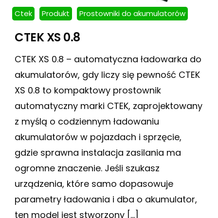
Ctek
Produkt
Prostowniki do akumulatorów
CTEK XS 0.8
CTEK XS 0.8 – automatyczna ładowarka do
akumulatorów, gdy liczy się pewność CTEK
XS 0.8 to kompaktowy prostownik
automatyczny marki CTEK, zaprojektowany
z myślą o codziennym ładowaniu
akumulatorów w pojazdach i sprzęcie,
gdzie sprawna instalacja zasilania ma
ogromne znaczenie. Jeśli szukasz
urządzenia, które samo dopasowuje
parametry ładowania i dba o akumulator,
ten model jest stworzony […]