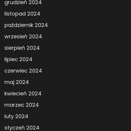
grudzień 2024
listopad 2024
październik 2024
wrzesień 2024
sierpień 2024
lipiec 2024
czerwiec 2024
maj 2024
kwiecień 2024
marzec 2024
luty 2024
styczeń 2024