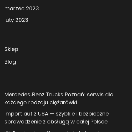
marzec 2023
luty 2023
Sklep
Blog
Mercedes‑Benz Trucks Poznań: serwis dla
każdego rodzaju ciężarówki
Import aut z USA — szybkie i bezpieczne
sprowadzenie z obsługą w całej Polsce