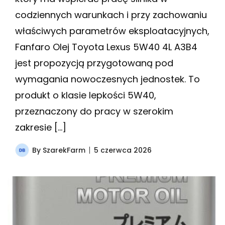
codziennych warunkach i przy zachowaniu
właściwych parametrów eksploatacyjnych,
Fanfaro Olej Toyota Lexus 5W40 4L A3B4
jest propozycją przygotowaną pod
wymagania nowoczesnych jednostek. To
produkt o klasie lepkości 5W40,
przeznaczony do pracy w szerokim
zakresie […]
By
SzarekFarm
5 czerwca 2026