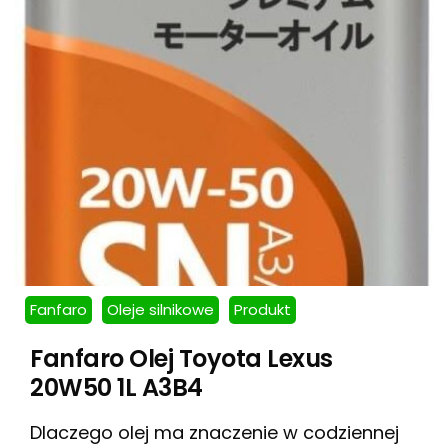
Fanfaro
Oleje silnikowe
Produkt
Fanfaro Olej Toyota Lexus
20W50 1L A3B4
Dlaczego olej ma znaczenie w codziennej