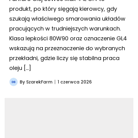
produkt, po który sięgają kierowcy, gdy
szukają właściwego smarowania układów
pracujących w trudniejszych warunkach.
Klasa lepkości 80W90 oraz oznaczenie GL4
wskazują na przeznaczenie do wybranych
przekładni, gdzie liczy się stabilna praca
oleju […]
By
SzarekFarm
1 czerwca 2026