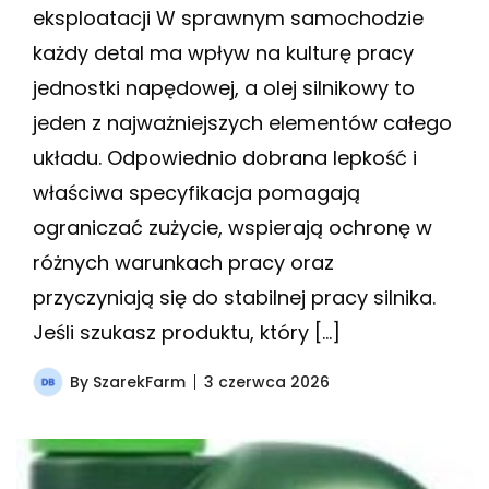
eksploatacji W sprawnym samochodzie
każdy detal ma wpływ na kulturę pracy
jednostki napędowej, a olej silnikowy to
jeden z najważniejszych elementów całego
układu. Odpowiednio dobrana lepkość i
właściwa specyfikacja pomagają
ograniczać zużycie, wspierają ochronę w
różnych warunkach pracy oraz
przyczyniają się do stabilnej pracy silnika.
Jeśli szukasz produktu, który […]
By
SzarekFarm
3 czerwca 2026