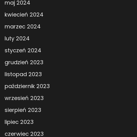
maj 2024
kwiecień 2024
marzec 2024
luty 2024
styczeń 2024
grudzień 2023
listopad 2023
październik 2023
wrzesień 2023
sierpień 2023
lipiec 2023
czerwiec 2023