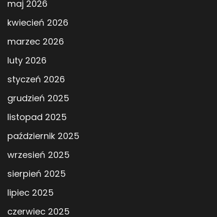
maj 2026
kwiecień 2026
marzec 2026
luty 2026
styczeń 2026
grudzień 2025
listopad 2025
październik 2025
wrzesień 2025
sierpień 2025
lipiec 2025
czerwiec 2025