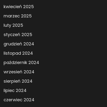
kwiecień 2025
marzec 2025
luty 2025
styczeń 2025
grudzień 2024
listopad 2024
październik 2024
wrzesień 2024
sierpień 2024
lipiec 2024
czerwiec 2024