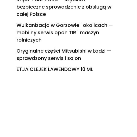
bezpieczne sprowadzenie z obsługą w
całej Polsce
Wulkanizacja w Gorzowie i okolicach —
mobilny serwis opon TIR i maszyn
rolniczych
Oryginalne części Mitsubishi w Łodzi —
sprawdzony serwis i salon
ETJA OLEJEK LAWENDOWY 10 ML