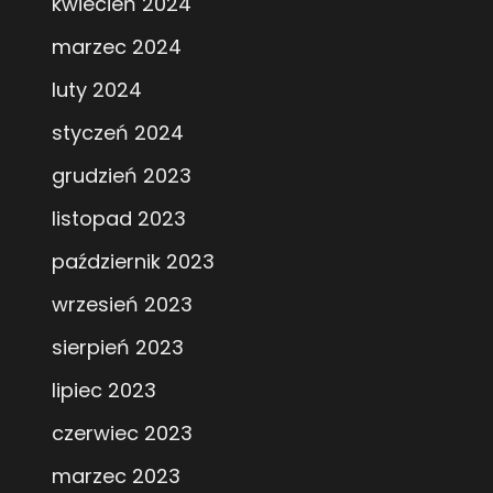
kwiecień 2024
marzec 2024
luty 2024
styczeń 2024
grudzień 2023
listopad 2023
październik 2023
wrzesień 2023
sierpień 2023
lipiec 2023
czerwiec 2023
marzec 2023