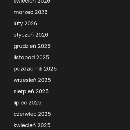
kwiecień 2026
marzec 2026
luty 2026
styczeń 2026
grudzień 2025
listopad 2025
październik 2025
wrzesień 2025
sierpień 2025
lipiec 2025
czerwiec 2025
kwiecień 2025