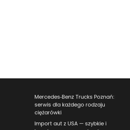
Mercedes‑Benz Trucks Poznań:
serwis dla każdego rodzaju
ciężarówki
Import aut z USA — szybkie i