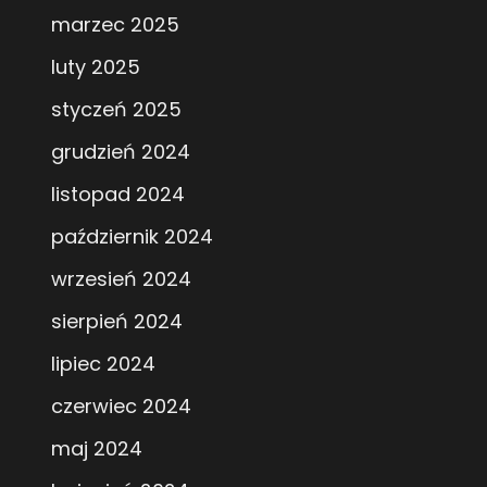
marzec 2025
luty 2025
styczeń 2025
grudzień 2024
listopad 2024
październik 2024
wrzesień 2024
sierpień 2024
lipiec 2024
czerwiec 2024
maj 2024