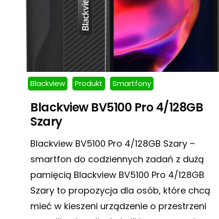
Blackview
Produkt
Smartfony
Blackview BV5100 Pro 4/128GB
Szary
Blackview BV5100 Pro 4/128GB Szary –
smartfon do codziennych zadań z dużą
pamięcią Blackview BV5100 Pro 4/128GB
Szary to propozycja dla osób, które chcą
mieć w kieszeni urządzenie o przestrzeni