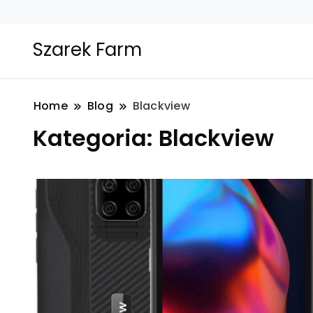
Szarek Farm
Home
Blog
Blackview
Kategoria:
Blackview