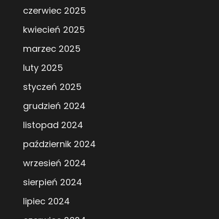
czerwiec 2025
kwiecień 2025
marzec 2025
luty 2025
styczeń 2025
grudzień 2024
listopad 2024
październik 2024
wrzesień 2024
sierpień 2024
lipiec 2024