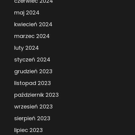
czerwiec 2024
maj 2024
kwiecień 2024
marzec 2024
luty 2024
styczeń 2024
grudzień 2023
listopad 2023
październik 2023
wrzesień 2023
sierpień 2023
lipiec 2023