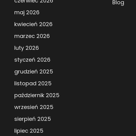
czerwiec 2026
Blog
maj 2026
kwiecień 2026
marzec 2026
luty 2026
styczeń 2026
grudzień 2025
listopad 2025
październik 2025
wrzesień 2025
sierpień 2025
lipiec 2025