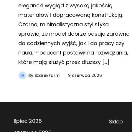
elegancki wygląd z wysoką jakością
materiałów i dopracowaną konstrukcją.
Czarna, minimalistyczna stylistyka
sprawia, że model dobrze pasuje zarówno
do codziennych wyjść, jak i do pracy czy
nauki. Producent postawił na rozwiązania,
które mają służyć przez dłuższy […]
By
SzarekFarm
9 czerwca 2026
lipiec 2026
Sklep