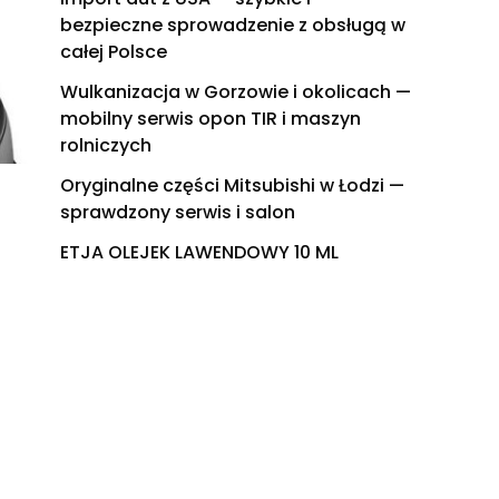
bezpieczne sprowadzenie z obsługą w
całej Polsce
Wulkanizacja w Gorzowie i okolicach —
mobilny serwis opon TIR i maszyn
rolniczych
Oryginalne części Mitsubishi w Łodzi —
sprawdzony serwis i salon
ETJA OLEJEK LAWENDOWY 10 ML