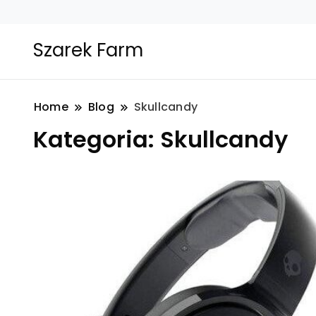
Szarek Farm
Home
Blog
Skullcandy
Kategoria:
Skullcandy