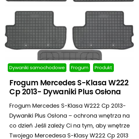
Dywaniki samochodowe
Frogum
Produkt
Frogum Mercedes S-Klasa W222
Cp 2013- Dywaniki Plus Osłona
Frogum Mercedes S-Klasa W222 Cp 2013-
Dywaniki Plus Osłona – ochrona wnętrza na
co dzień Jeśli zależy Ci na tym, aby wnętrze
Twojego Mercedesa S-Klasy W222 Cp 2013