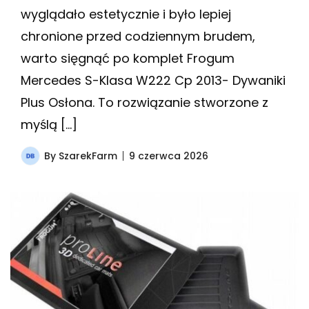
wyglądało estetycznie i było lepiej
chronione przed codziennym brudem,
warto sięgnąć po komplet Frogum
Mercedes S-Klasa W222 Cp 2013- Dywaniki
Plus Osłona. To rozwiązanie stworzone z
myślą […]
By
SzarekFarm
9 czerwca 2026