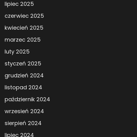
lipiec 2025
czerwiec 2025
kwiecień 2025
marzec 2025
luty 2025
styczeń 2025
grudzień 2024
listopad 2024
październik 2024
wrzesień 2024
sierpień 2024
lipiec 2024