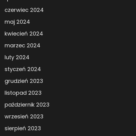
czerwiec 2024
maj 2024
kwiecień 2024
marzec 2024
luty 2024
styczeń 2024
grudzień 2023
listopad 2023
październik 2023
wrzesień 2023
sierpień 2023