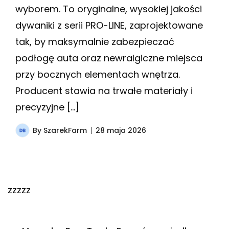
wyborem. To oryginalne, wysokiej jakości
dywaniki z serii PRO-LINE, zaprojektowane
tak, by maksymalnie zabezpieczać
podłogę auta oraz newralgiczne miejsca
przy bocznych elementach wnętrza.
Producent stawia na trwałe materiały i
precyzyjne […]
By
SzarekFarm
28 maja 2026
zzzzz