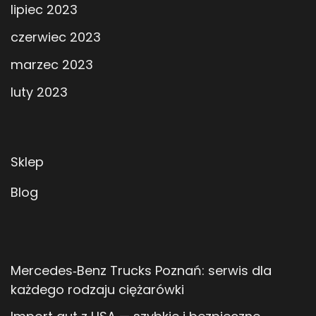
lipiec 2023
czerwiec 2023
marzec 2023
luty 2023
Sklep
Blog
Mercedes‑Benz Trucks Poznań: serwis dla
każdego rodzaju ciężarówki