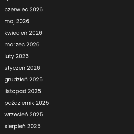
czerwiec 2026
maj 2026
kwiecień 2026
marzec 2026
luty 2026
styczeń 2026
grudzień 2025
listopad 2025
październik 2025
wrzesień 2025
sierpień 2025