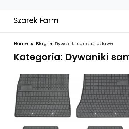
Szarek Farm
Home
Blog
Dywaniki samochodowe
Kategoria:
Dywaniki sa