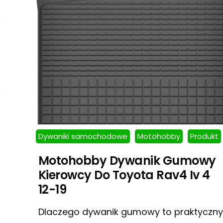
Dywaniki samochodowe
Motohobby
Produkt
Motohobby Dywanik Gumowy
Kierowcy Do Toyota Rav4 Iv 4
12-19
Dlaczego dywanik gumowy to praktyczny