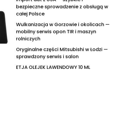
bezpieczne sprowadzenie z obsługą w
całej Polsce
Wulkanizacja w Gorzowie i okolicach —
mobilny serwis opon TIR i maszyn
rolniczych
Oryginalne części Mitsubishi w Łodzi —
sprawdzony serwis i salon
ETJA OLEJEK LAWENDOWY 10 ML