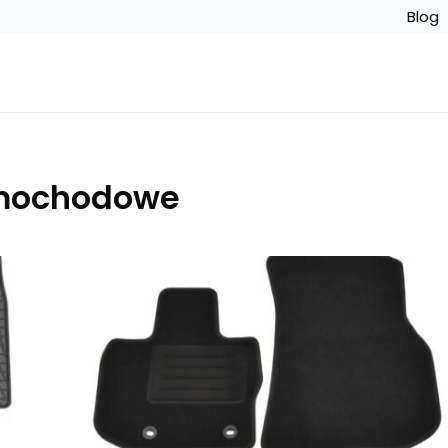
Blog
mochodowe