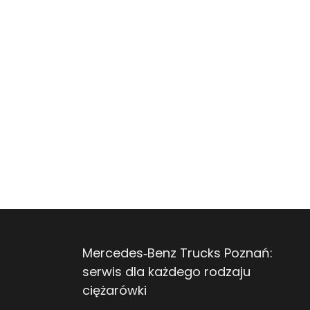
Mercedes‑Benz Trucks Poznań:
serwis dla każdego rodzaju
ciężarówki