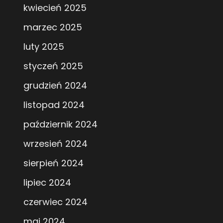
kwiecień 2025
marzec 2025
luty 2025
styczeń 2025
grudzień 2024
listopad 2024
październik 2024
wrzesień 2024
sierpień 2024
lipiec 2024
czerwiec 2024
maj 2024