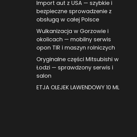
Import aut z USA — szybkie i
bezpieczne sprowadzenie z
obsługą w całej Polsce
Wulkanizacja w Gorzowie i
okolicach — mobilny serwis
opon TIR i maszyn rolniczych
Oryginalne części Mitsubishi w
Łodzi — sprawdzony serwis i
salon
ETJA OLEJEK LAWENDOWY 10 ML