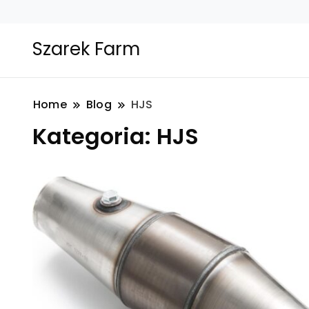
Szarek Farm
Home
Blog
HJS
Kategoria:
HJS