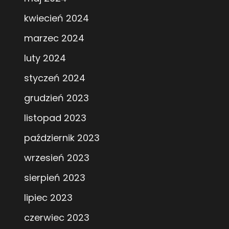
kwiecień 2024
marzec 2024
luty 2024
styczeń 2024
grudzień 2023
listopad 2023
październik 2023
wrzesień 2023
sierpień 2023
lipiec 2023
czerwiec 2023