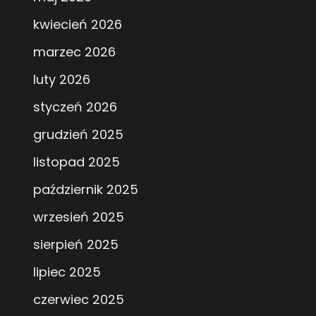
kwiecień 2026
marzec 2026
luty 2026
styczeń 2026
grudzień 2025
listopad 2025
październik 2025
wrzesień 2025
sierpień 2025
lipiec 2025
czerwiec 2025