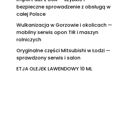
bezpieczne sprowadzenie z obsługą w
całej Polsce
Wulkanizacja w Gorzowie i okolicach —
mobilny serwis opon TIR i maszyn
rolniczych
Oryginalne części Mitsubishi w Łodzi —
sprawdzony serwis i salon
ETJA OLEJEK LAWENDOWY 10 ML