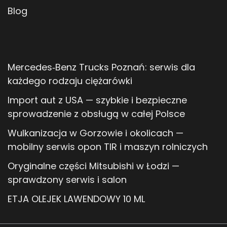
Blog
Mercedes‑Benz Trucks Poznań: serwis dla
każdego rodzaju ciężarówki
Import aut z USA — szybkie i bezpieczne
sprowadzenie z obsługą w całej Polsce
Wulkanizacja w Gorzowie i okolicach —
mobilny serwis opon TIR i maszyn rolniczych
Oryginalne części Mitsubishi w Łodzi —
sprawdzony serwis i salon
ETJA OLEJEK LAWENDOWY 10 ML