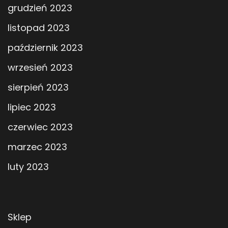
grudzień 2023
listopad 2023
październik 2023
wrzesień 2023
sierpień 2023
lipiec 2023
czerwiec 2023
marzec 2023
luty 2023
Sklep