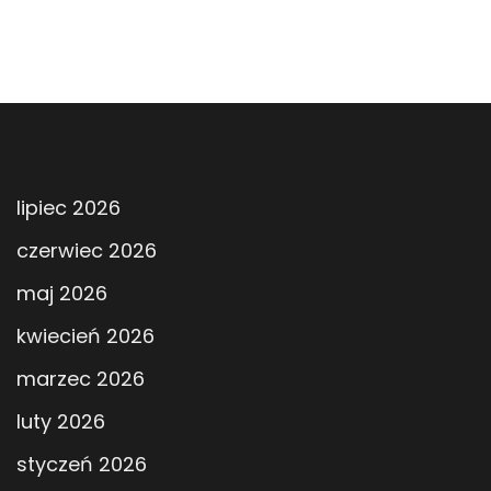
lipiec 2026
czerwiec 2026
maj 2026
kwiecień 2026
marzec 2026
luty 2026
styczeń 2026