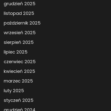
grudzień 2025
listopad 2025
październik 2025
wrzesień 2025
sierpień 2025
lipiec 2025
czerwiec 2025
kwiecień 2025
marzec 2025
luty 2025
styczeń 2025
grudzień 2024