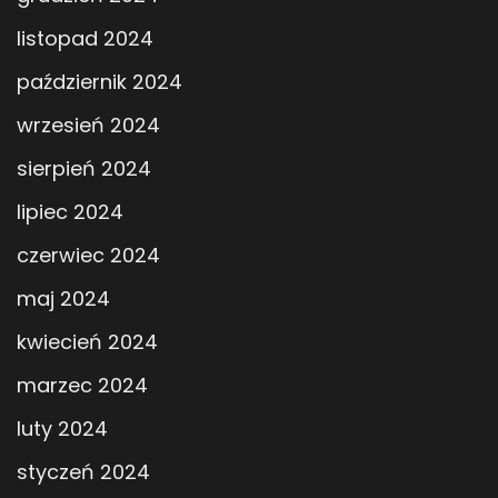
listopad 2024
październik 2024
wrzesień 2024
sierpień 2024
lipiec 2024
czerwiec 2024
maj 2024
kwiecień 2024
marzec 2024
luty 2024
styczeń 2024