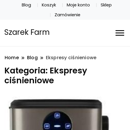
Blog
Koszyk
Moje konto
Sklep
Zamówienie
Szarek Farm
Home
Blog
Ekspresy ciśnieniowe
Kategoria:
Ekspresy
ciśnieniowe