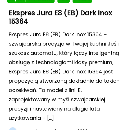
Ekspres Jura E8 (EB) Dark Inox
15364
Ekspres Jura E8 (EB) Dark Inox 15364 –
szwajcarska precyzja w Twojej kuchni Jeśli
szukasz automatu, który łączy inteligentną
obsługę z technologiami klasy premium,
Ekspres Jura E8 (EB) Dark Inox 15364 jest
propozycją stworzoną dokładnie do takich
oczekiwań. To model z linii E,
zaprojektowany w myśl szwajcarskiej
precyzji i nastawiony na długie lata
użytkowania – […]