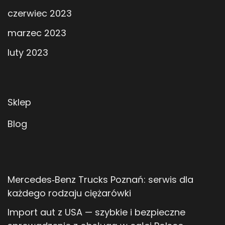
czerwiec 2023
marzec 2023
luty 2023
Sklep
Blog
Mercedes‑Benz Trucks Poznań: serwis dla
każdego rodzaju ciężarówki
Import aut z USA — szybkie i bezpieczne