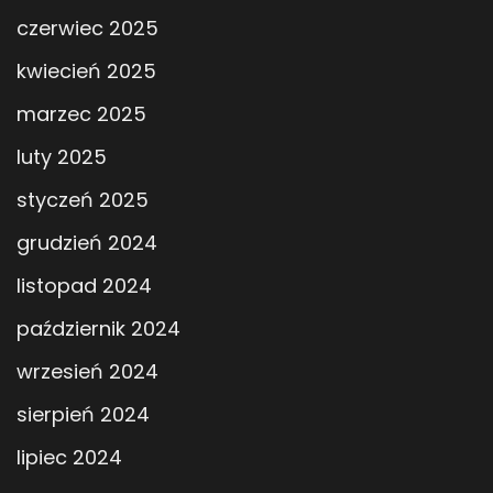
czerwiec 2025
kwiecień 2025
marzec 2025
luty 2025
styczeń 2025
grudzień 2024
listopad 2024
październik 2024
wrzesień 2024
sierpień 2024
lipiec 2024