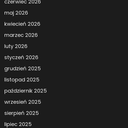
czerwiec 2026
maj 2026
kwiecień 2026
marzec 2026
luty 2026
styczeń 2026
grudzień 2025
listopad 2025
październik 2025
wrzesień 2025
sierpień 2025
lipiec 2025