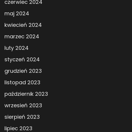
czerwiec 2024
maj 2024
kwiecień 2024
marzec 2024
luty 2024
styczeń 2024
grudzień 2023
listopad 2023
październik 2023
wrzesień 2023
sierpień 2023
lipiec 2023