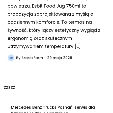
powietrzu, Esbit Food Jug 750ml to
propozycja zaprojektowana z myślą o
codziennym komforcie. To termos na
żywność, który łączy estetyczny wygląd z
ergonomią oraz skutecznym
utrzymywaniem temperatury […]
By
SzarekFarm
29 maja 2026
zzzzz
Mercedes‑Benz Trucks Poznań: serwis dla