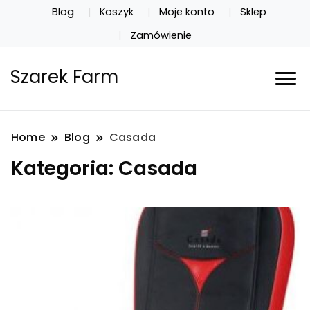
Blog
Koszyk
Moje konto
Sklep
Zamówienie
Szarek Farm
Home
Blog
Casada
Kategoria:
Casada