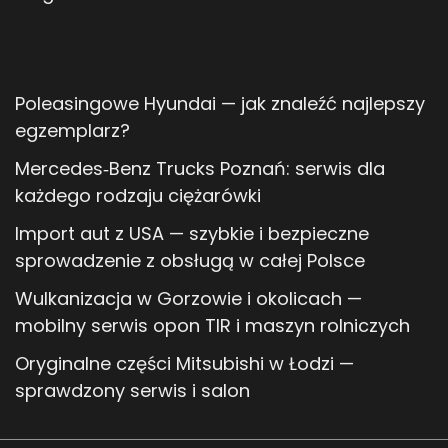
Poleasingowe Hyundai — jak znaleźć najlepszy
egzemplarz?
Mercedes‑Benz Trucks Poznań: serwis dla
każdego rodzaju ciężarówki
Import aut z USA — szybkie i bezpieczne
sprowadzenie z obsługą w całej Polsce
Wulkanizacja w Gorzowie i okolicach —
mobilny serwis opon TIR i maszyn rolniczych
Oryginalne części Mitsubishi w Łodzi —
sprawdzony serwis i salon