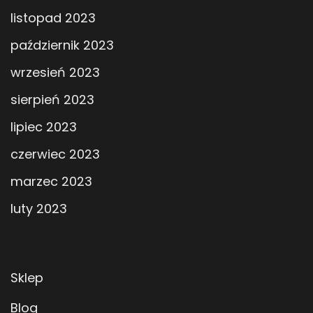
listopad 2023
październik 2023
wrzesień 2023
sierpień 2023
lipiec 2023
czerwiec 2023
marzec 2023
luty 2023
Sklep
Blog