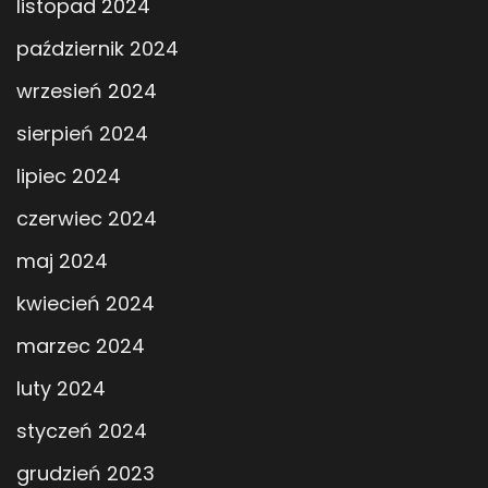
listopad 2024
październik 2024
wrzesień 2024
sierpień 2024
lipiec 2024
czerwiec 2024
maj 2024
kwiecień 2024
marzec 2024
luty 2024
styczeń 2024
grudzień 2023