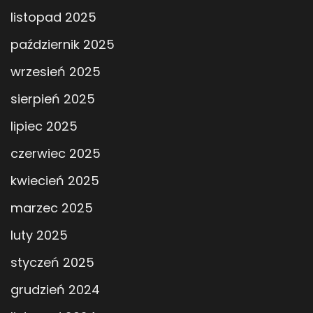
listopad 2025
październik 2025
wrzesień 2025
sierpień 2025
lipiec 2025
czerwiec 2025
kwiecień 2025
marzec 2025
luty 2025
styczeń 2025
grudzień 2024