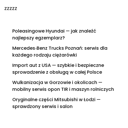
zzzzz
Poleasingowe Hyundai — jak znaleźć
najlepszy egzemplarz?
Mercedes‑Benz Trucks Poznań: serwis dla
każdego rodzaju ciężarówki
Import aut z USA — szybkie i bezpieczne
sprowadzenie z obsługą w całej Polsce
Wulkanizacja w Gorzowie i okolicach —
mobilny serwis opon TIR i maszyn rolniczych
Oryginalne części Mitsubishi w Łodzi —
sprawdzony serwis i salon