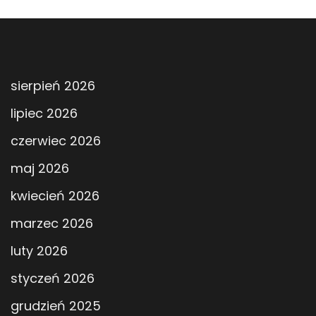
sierpień 2026
lipiec 2026
czerwiec 2026
maj 2026
kwiecień 2026
marzec 2026
luty 2026
styczeń 2026
grudzień 2025