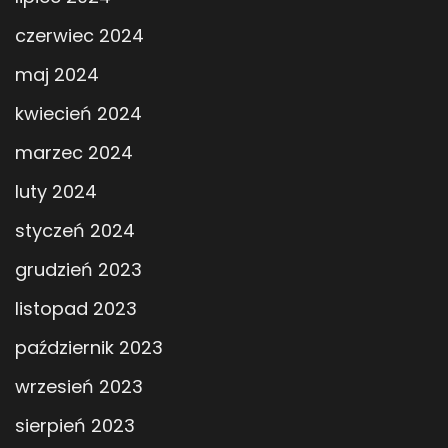
czerwiec 2024
maj 2024
kwiecień 2024
marzec 2024
luty 2024
styczeń 2024
grudzień 2023
listopad 2023
październik 2023
wrzesień 2023
sierpień 2023