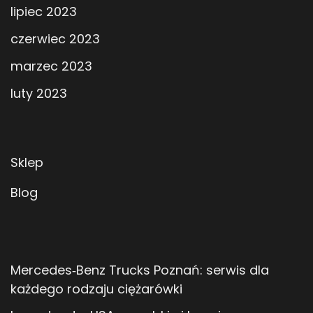
lipiec 2023
czerwiec 2023
marzec 2023
luty 2023
Sklep
Blog
Mercedes‑Benz Trucks Poznań: serwis dla
każdego rodzaju ciężarówki