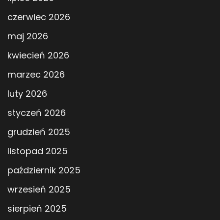
czerwiec 2026
maj 2026
kwiecień 2026
marzec 2026
luty 2026
styczeń 2026
grudzień 2025
listopad 2025
październik 2025
wrzesień 2025
sierpień 2025