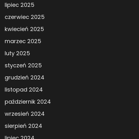
lipiec 2025
czerwiec 2025
kwiecień 2025
marzec 2025
luty 2025
styczeń 2025
grudzień 2024
listopad 2024
październik 2024
wrzesień 2024
sierpień 2024
lipiec 2024