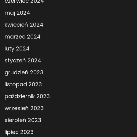
czerwiec 2024
maj 2024
kwiecień 2024
marzec 2024
luty 2024
styczeń 2024
grudzień 2023
listopad 2023
październik 2023
wrzesień 2023
sierpień 2023
lipiec 2023