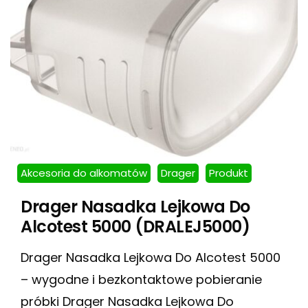
Akcesoria do alkomatów
Drager
Produkt
Drager Nasadka Lejkowa Do
Alcotest 5000 (DRALEJ5000)
Drager Nasadka Lejkowa Do Alcotest 5000
– wygodne i bezkontaktowe pobieranie
próbki Drager Nasadka Lejkowa Do