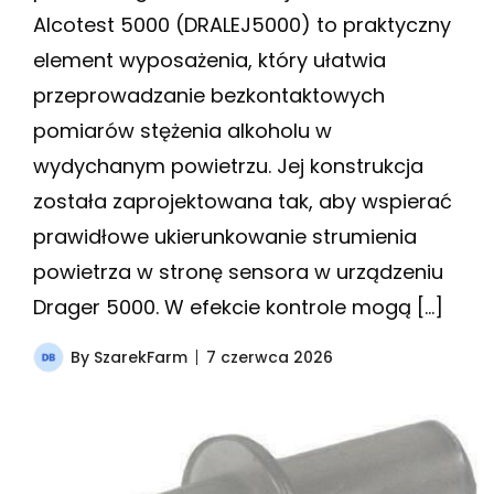
Alcotest 5000 (DRALEJ5000) to praktyczny
element wyposażenia, który ułatwia
przeprowadzanie bezkontaktowych
pomiarów stężenia alkoholu w
wydychanym powietrzu. Jej konstrukcja
została zaprojektowana tak, aby wspierać
prawidłowe ukierunkowanie strumienia
powietrza w stronę sensora w urządzeniu
Drager 5000. W efekcie kontrole mogą […]
By
SzarekFarm
7 czerwca 2026