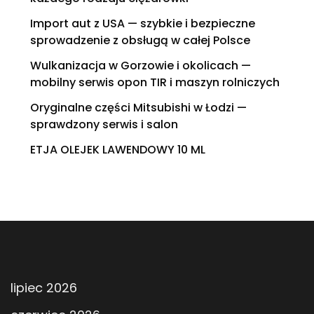
Import aut z USA — szybkie i bezpieczne
sprowadzenie z obsługą w całej Polsce
Wulkanizacja w Gorzowie i okolicach —
mobilny serwis opon TIR i maszyn rolniczych
Oryginalne części Mitsubishi w Łodzi —
sprawdzony serwis i salon
ETJA OLEJEK LAWENDOWY 10 ML
lipiec 2026