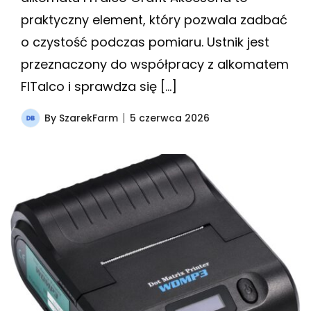
praktyczny element, który pozwala zadbać
o czystość podczas pomiaru. Ustnik jest
przeznaczony do współpracy z alkomatem
FITalco i sprawdza się […]
By
SzarekFarm
5 czerwca 2026