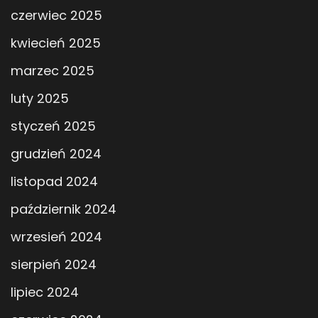
czerwiec 2025
kwiecień 2025
marzec 2025
luty 2025
styczeń 2025
grudzień 2024
listopad 2024
październik 2024
wrzesień 2024
sierpień 2024
lipiec 2024