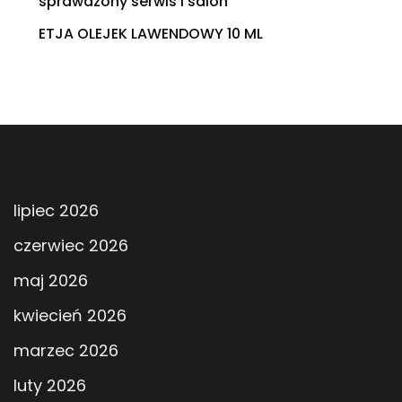
sprawdzony serwis i salon
ETJA OLEJEK LAWENDOWY 10 ML
lipiec 2026
czerwiec 2026
maj 2026
kwiecień 2026
marzec 2026
luty 2026