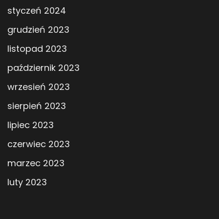
styczeń 2024
grudzień 2023
listopad 2023
październik 2023
wrzesień 2023
sierpień 2023
lipiec 2023
czerwiec 2023
marzec 2023
luty 2023