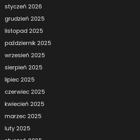
styczeń 2026
grudzień 2025
listopad 2025
październik 2025
wrzesień 2025
sierpień 2025
lipiec 2025
czerwiec 2025
kwiecień 2025
marzec 2025
luty 2025