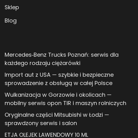
Sklep
Blog
Mercedes‑Benz Trucks Poznań: serwis dla
każdego rodzaju ciężarówki
Import aut z USA — szybkie i bezpieczne
sprowadzenie z obsługą w całej Polsce
Wulkanizacja w Gorzowie i okolicach —
mobilny serwis opon TIR i maszyn rolniczych
Oryginalne części Mitsubishi w Łodzi —
sprawdzony serwis i salon
ETJA OLEJEK LAWENDOWY 10 ML