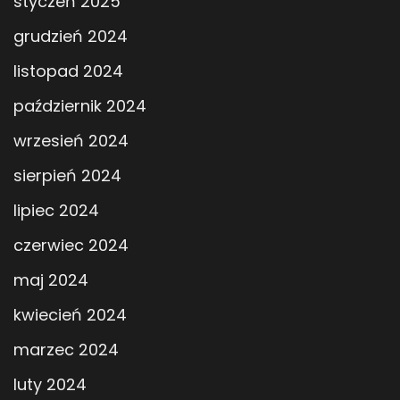
styczeń 2025
grudzień 2024
listopad 2024
październik 2024
wrzesień 2024
sierpień 2024
lipiec 2024
czerwiec 2024
maj 2024
kwiecień 2024
marzec 2024
luty 2024