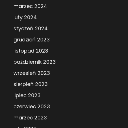
marzec 2024
luty 2024
styczeń 2024
grudzień 2023
listopad 2023
październik 2023
wrzesień 2023
sierpień 2023
lipiec 2023
czerwiec 2023
marzec 2023