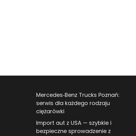
Mercedes‑Benz Trucks Poznań:
serwis dla każdego rodzaju
ciężarówki
Import aut z USA — szybkie i
bezpieczne sprowadzenie z