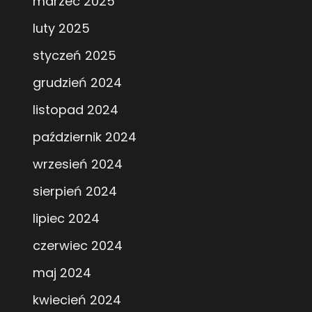
marzec 2025
luty 2025
styczeń 2025
grudzień 2024
listopad 2024
październik 2024
wrzesień 2024
sierpień 2024
lipiec 2024
czerwiec 2024
maj 2024
kwiecień 2024