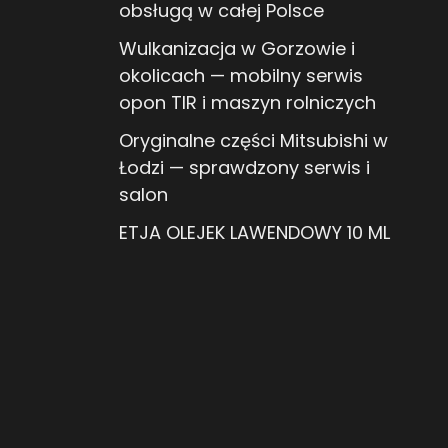
obsługą w całej Polsce
Wulkanizacja w Gorzowie i
okolicach — mobilny serwis
opon TIR i maszyn rolniczych
Oryginalne części Mitsubishi w
Łodzi — sprawdzony serwis i
salon
ETJA OLEJEK LAWENDOWY 10 ML