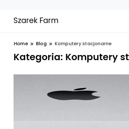
Szarek Farm
Home
Blog
Komputery stacjonarne
Kategoria:
Komputery s