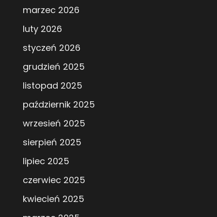
marzec 2026
luty 2026
styczeń 2026
grudzień 2025
listopad 2025
październik 2025
wrzesień 2025
sierpień 2025
lipiec 2025
czerwiec 2025
kwiecień 2025