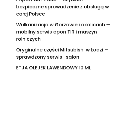
bezpieczne sprowadzenie z obsługą w
całej Polsce
Wulkanizacja w Gorzowie i okolicach —
mobilny serwis opon TIR i maszyn
rolniczych
Oryginalne części Mitsubishi w Łodzi —
sprawdzony serwis i salon
ETJA OLEJEK LAWENDOWY 10 ML