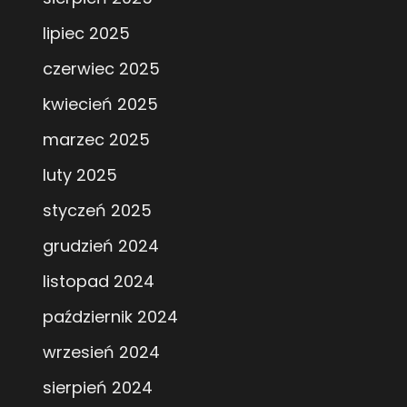
lipiec 2025
czerwiec 2025
kwiecień 2025
marzec 2025
luty 2025
styczeń 2025
grudzień 2024
listopad 2024
październik 2024
wrzesień 2024
sierpień 2024