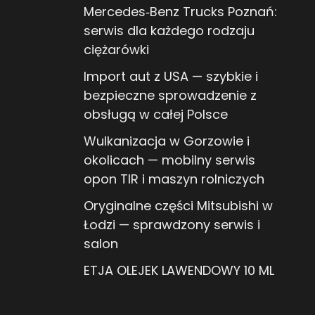
Mercedes‑Benz Trucks Poznań:
serwis dla każdego rodzaju
ciężarówki
Import aut z USA — szybkie i
bezpieczne sprowadzenie z
obsługą w całej Polsce
Wulkanizacja w Gorzowie i
okolicach — mobilny serwis
opon TIR i maszyn rolniczych
Oryginalne części Mitsubishi w
Łodzi — sprawdzony serwis i
salon
ETJA OLEJEK LAWENDOWY 10 ML