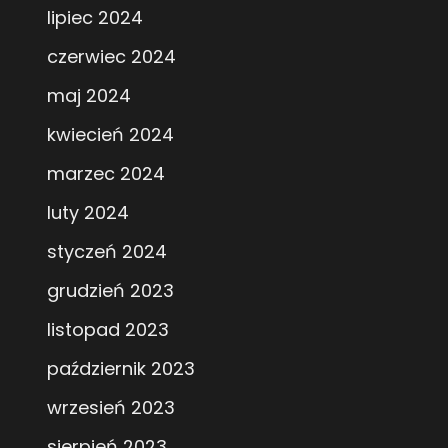
lipiec 2024
czerwiec 2024
maj 2024
kwiecień 2024
marzec 2024
luty 2024
styczeń 2024
grudzień 2023
listopad 2023
październik 2023
wrzesień 2023
sierpień 2023