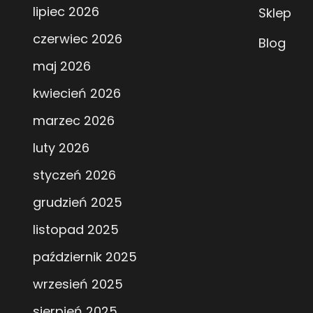
lipiec 2026
Sklep
czerwiec 2026
Blog
maj 2026
kwiecień 2026
marzec 2026
luty 2026
styczeń 2026
grudzień 2025
listopad 2025
październik 2025
wrzesień 2025
sierpień 2025