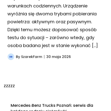
warunkach codziennych. Urządzenie
wyróżnia się dwoma trybami pobierania
powietrza: aktywnym oraz pasywnym.
Dzięki temu możesz dopasować sposób
testu do sytuacji – zarówno wtedy, gdy
osoba badana jest w stanie wykonać […]
By
SzarekFarm
30 maja 2026
zzzzz
Mercedes‑Benz Trucks Poznań: serwis dla