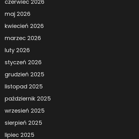
czerwiec 2026
maj 2026
kwiecień 2026
marzec 2026
luty 2026
styczeń 2026
grudzień 2025
listopad 2025
październik 2025
wrzesień 2025
sierpień 2025
lipiec 2025