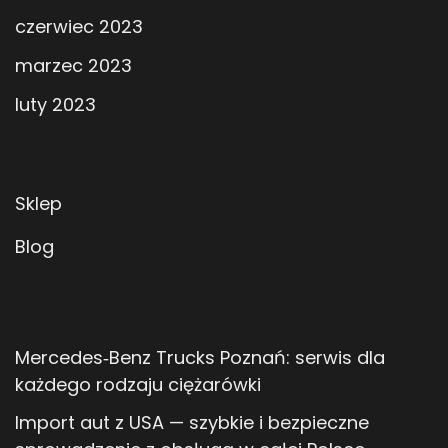
czerwiec 2023
marzec 2023
luty 2023
Sklep
Blog
Mercedes‑Benz Trucks Poznań: serwis dla
każdego rodzaju ciężarówki
Import aut z USA — szybkie i bezpieczne