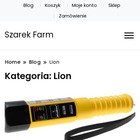
Blog
Koszyk
Moje konto
Sklep
Zamówienie
Szarek Farm
Home
Blog
Lion
Kategoria:
Lion