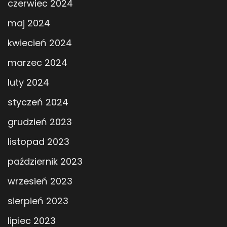
czerwiec 2024
maj 2024
kwiecień 2024
marzec 2024
luty 2024
styczeń 2024
grudzień 2023
listopad 2023
październik 2023
wrzesień 2023
sierpień 2023
lipiec 2023