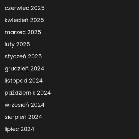
czerwiec 2025
kwiecień 2025
marzec 2025
luty 2025
styczeń 2025
grudzień 2024
listopad 2024
październik 2024
wrzesień 2024
sierpień 2024
lipiec 2024