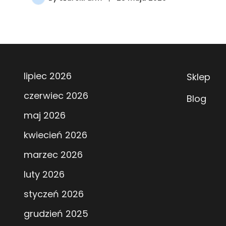
lipiec 2026
Sklep
czerwiec 2026
Blog
maj 2026
kwiecień 2026
marzec 2026
luty 2026
styczeń 2026
grudzień 2025