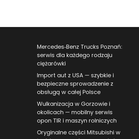
Mercedes‑Benz Trucks Poznań:
serwis dla każdego rodzaju
ciężarówki
Import aut z USA — szybkie i
bezpieczne sprowadzenie z
obsługą w całej Polsce
Wulkanizacja w Gorzowie i
okolicach — mobilny serwis
opon TIR i maszyn rolniczych
Oryginalne części Mitsubishi w