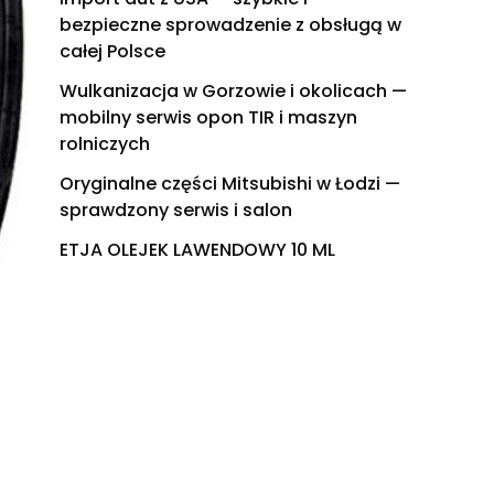
bezpieczne sprowadzenie z obsługą w
całej Polsce
Wulkanizacja w Gorzowie i okolicach —
mobilny serwis opon TIR i maszyn
rolniczych
Oryginalne części Mitsubishi w Łodzi —
sprawdzony serwis i salon
ETJA OLEJEK LAWENDOWY 10 ML