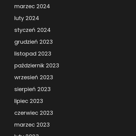
marzec 2024
luty 2024
styczeń 2024
grudzień 2023
listopad 2023
październik 2023
wrzesień 2023
sierpień 2023
lipiec 2023
czerwiec 2023
marzec 2023