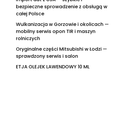
bezpieczne sprowadzenie z obsługą w
całej Polsce
Wulkanizacja w Gorzowie i okolicach —
mobilny serwis opon TIR i maszyn
rolniczych
Oryginalne części Mitsubishi w Łodzi —
sprawdzony serwis i salon
ETJA OLEJEK LAWENDOWY 10 ML