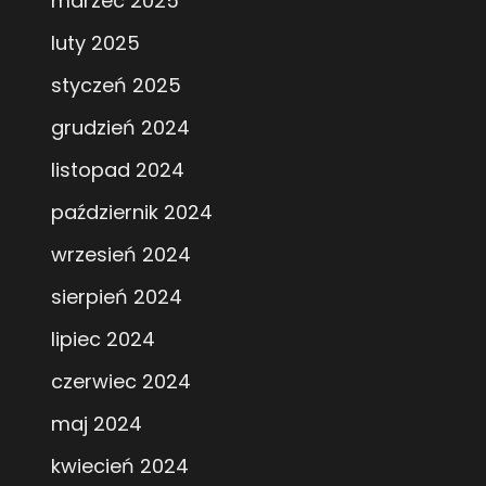
marzec 2025
luty 2025
styczeń 2025
grudzień 2024
listopad 2024
październik 2024
wrzesień 2024
sierpień 2024
lipiec 2024
czerwiec 2024
maj 2024
kwiecień 2024