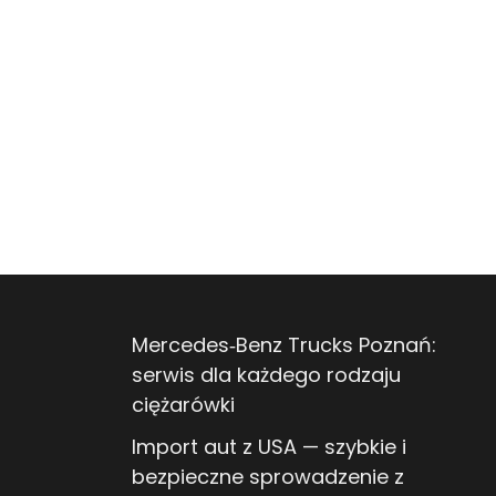
Mercedes‑Benz Trucks Poznań:
serwis dla każdego rodzaju
ciężarówki
Import aut z USA — szybkie i
bezpieczne sprowadzenie z