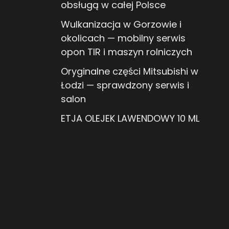
obsługą w całej Polsce
Wulkanizacja w Gorzowie i
okolicach — mobilny serwis
opon TIR i maszyn rolniczych
Oryginalne części Mitsubishi w
Łodzi — sprawdzony serwis i
salon
ETJA OLEJEK LAWENDOWY 10 ML