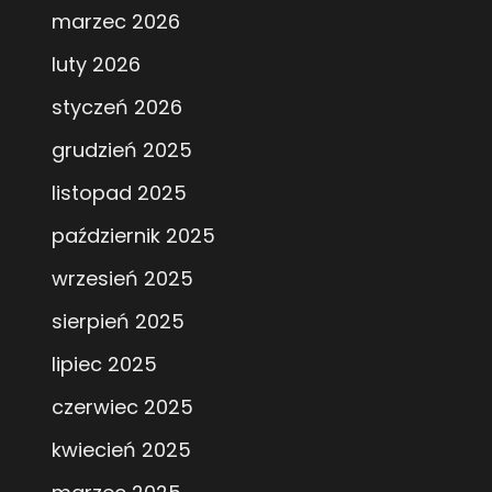
marzec 2026
luty 2026
styczeń 2026
grudzień 2025
listopad 2025
październik 2025
wrzesień 2025
sierpień 2025
lipiec 2025
czerwiec 2025
kwiecień 2025