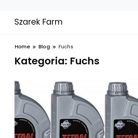
Szarek Farm
Home
Blog
Fuchs
Kategoria:
Fuchs