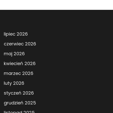
lipiec 2026
czerwiec 2026
maj 2026
kwiecień 2026
marzec 2026
luty 2026
styczeń 2026
grudzień 2025
listopad 2025