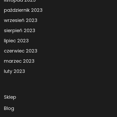
październik 2023
wrzesień 2023
sierpień 2023
lipiec 2023
czerwiec 2023
marzec 2023
luty 2023
Sklep
Blog