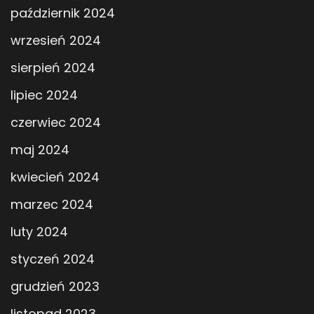
październik 2024
wrzesień 2024
sierpień 2024
lipiec 2024
czerwiec 2024
maj 2024
kwiecień 2024
marzec 2024
luty 2024
styczeń 2024
grudzień 2023
listopad 2023