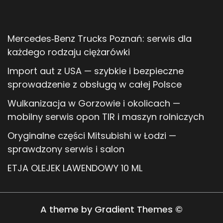
Mercedes‑Benz Trucks Poznań: serwis dla
każdego rodzaju ciężarówki
Import aut z USA — szybkie i bezpieczne
sprowadzenie z obsługą w całej Polsce
Wulkanizacja w Gorzowie i okolicach —
mobilny serwis opon TIR i maszyn rolniczych
Oryginalne części Mitsubishi w Łodzi —
sprawdzony serwis i salon
ETJA OLEJEK LAWENDOWY 10 ML
A theme by Gradient Themes ©