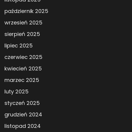
październik 2025
wrzesień 2025
sierpień 2025
lipiec 2025
czerwiec 2025
kwiecień 2025
marzec 2025
luty 2025
styczeń 2025
grudzień 2024
listopad 2024