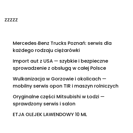
zzzzz
Mercedes‑Benz Trucks Poznań: serwis dla
każdego rodzaju ciężarówki
Import aut z USA — szybkie i bezpieczne
sprowadzenie z obsługą w całej Polsce
Wulkanizacja w Gorzowie i okolicach —
mobilny serwis opon TIR i maszyn rolniczych
Oryginalne części Mitsubishi w Łodzi —
sprawdzony serwis i salon
ETJA OLEJEK LAWENDOWY 10 ML