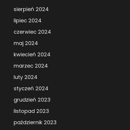
sierpień 2024
lipiec 2024
czerwiec 2024
maj 2024
kwiecień 2024
marzec 2024
luty 2024
styczeń 2024
grudzień 2023
listopad 2023
październik 2023