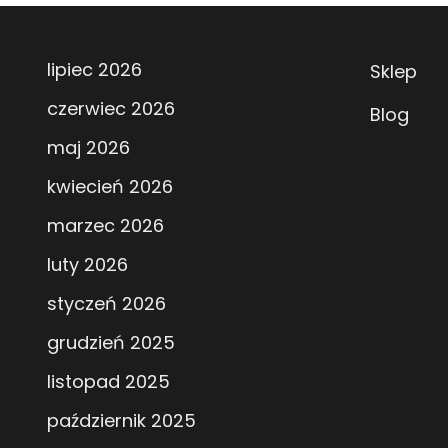
lipiec 2026
Sklep
czerwiec 2026
Blog
maj 2026
kwiecień 2026
marzec 2026
luty 2026
styczeń 2026
grudzień 2025
listopad 2025
październik 2025