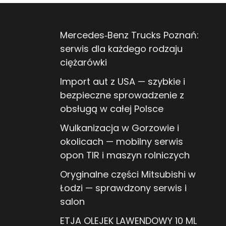
Mercedes‑Benz Trucks Poznań:
serwis dla każdego rodzaju
ciężarówki
Import aut z USA — szybkie i
bezpieczne sprowadzenie z
obsługą w całej Polsce
Wulkanizacja w Gorzowie i
okolicach — mobilny serwis
opon TIR i maszyn rolniczych
Oryginalne części Mitsubishi w
Łodzi — sprawdzony serwis i
salon
ETJA OLEJEK LAWENDOWY 10 ML