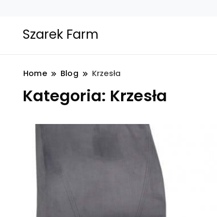
Szarek Farm
Home
Blog
Krzesła
Kategoria:
Krzesła