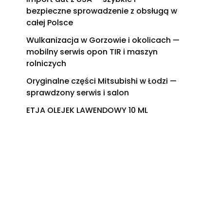
bezpieczne sprowadzenie z obsługą w
całej Polsce
Wulkanizacja w Gorzowie i okolicach —
mobilny serwis opon TIR i maszyn
rolniczych
Oryginalne części Mitsubishi w Łodzi —
sprawdzony serwis i salon
ETJA OLEJEK LAWENDOWY 10 ML