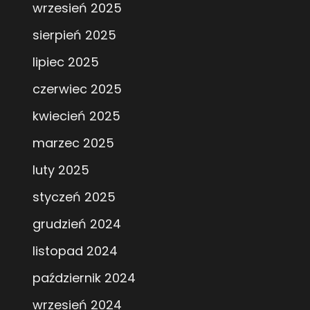
wrzesień 2025
sierpień 2025
lipiec 2025
czerwiec 2025
kwiecień 2025
marzec 2025
luty 2025
styczeń 2025
grudzień 2024
listopad 2024
październik 2024
wrzesień 2024