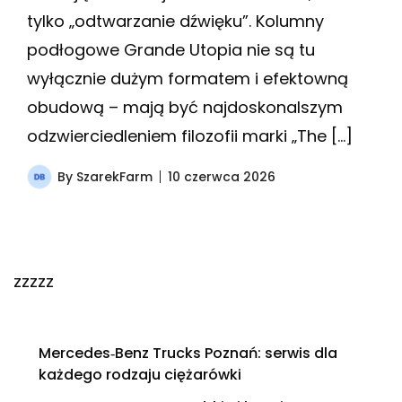
tylko „odtwarzanie dźwięku”. Kolumny
podłogowe Grande Utopia nie są tu
wyłącznie dużym formatem i efektowną
obudową – mają być najdoskonalszym
odzwierciedleniem filozofii marki „The […]
By
SzarekFarm
10 czerwca 2026
zzzzz
Mercedes‑Benz Trucks Poznań: serwis dla
każdego rodzaju ciężarówki