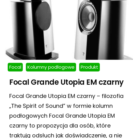
Focal
Kolumny podłogowe
Produkt
Focal Grande Utopia EM czarny
Focal Grande Utopia EM czarny – filozofia
„The Spirit of Sound” w formie kolumn
podłogowych Focal Grande Utopia EM
czarny to propozycja dla osób, które
traktują odsłuch jak doświadczenie, a nie