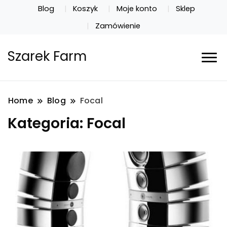
Blog
Koszyk
Moje konto
Sklep
Zamówienie
Szarek Farm
Home
Blog
Focal
Kategoria:
Focal