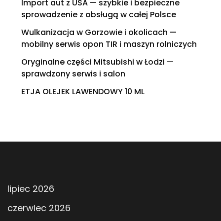
Import aut z USA — szybkie i bezpieczne
sprowadzenie z obsługą w całej Polsce
Wulkanizacja w Gorzowie i okolicach —
mobilny serwis opon TIR i maszyn rolniczych
Oryginalne części Mitsubishi w Łodzi —
sprawdzony serwis i salon
ETJA OLEJEK LAWENDOWY 10 ML
lipiec 2026
czerwiec 2026