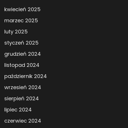
kwiecień 2025
marzec 2025
luty 2025
styczeń 2025
grudzień 2024
listopad 2024
październik 2024
wrzesień 2024
sierpień 2024
lipiec 2024
czerwiec 2024