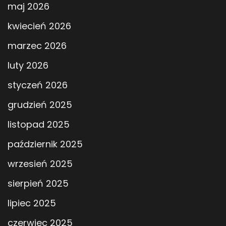
maj 2026
kwiecień 2026
marzec 2026
luty 2026
styczeń 2026
grudzień 2025
listopad 2025
październik 2025
wrzesień 2025
sierpień 2025
lipiec 2025
czerwiec 2025