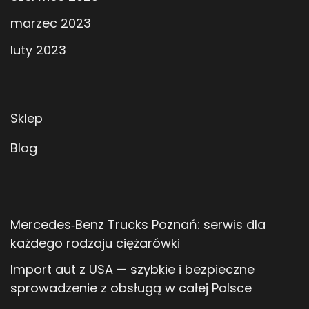
marzec 2023
luty 2023
Sklep
Blog
Mercedes‑Benz Trucks Poznań: serwis dla
każdego rodzaju ciężarówki
Import aut z USA — szybkie i bezpieczne
sprowadzenie z obsługą w całej Polsce