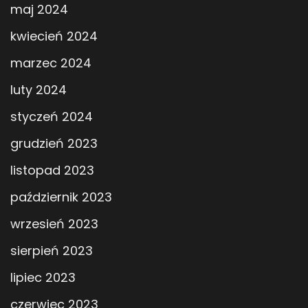
maj 2024
kwiecień 2024
marzec 2024
luty 2024
styczeń 2024
grudzień 2023
listopad 2023
październik 2023
wrzesień 2023
sierpień 2023
lipiec 2023
czerwiec 2023