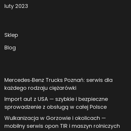
luty 2023
Sklep
Blog
Mercedes‑Benz Trucks Poznań: serwis dla
każdego rodzaju ciężarówki
Import aut z USA — szybkie i bezpieczne
sprowadzenie z obsługą w całej Polsce
Wulkanizacja w Gorzowie i okolicach —
mobilny serwis opon TIR i maszyn rolniczych