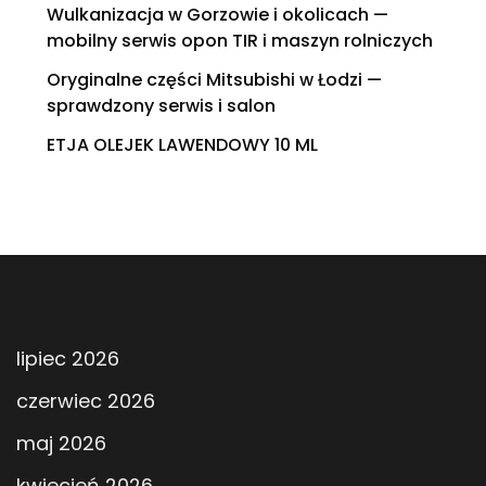
Wulkanizacja w Gorzowie i okolicach —
mobilny serwis opon TIR i maszyn rolniczych
Oryginalne części Mitsubishi w Łodzi —
sprawdzony serwis i salon
ETJA OLEJEK LAWENDOWY 10 ML
lipiec 2026
czerwiec 2026
maj 2026
kwiecień 2026