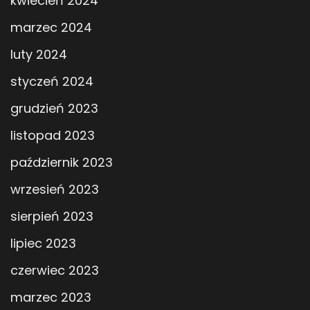
kwiecień 2024
marzec 2024
luty 2024
styczeń 2024
grudzień 2023
listopad 2023
październik 2023
wrzesień 2023
sierpień 2023
lipiec 2023
czerwiec 2023
marzec 2023