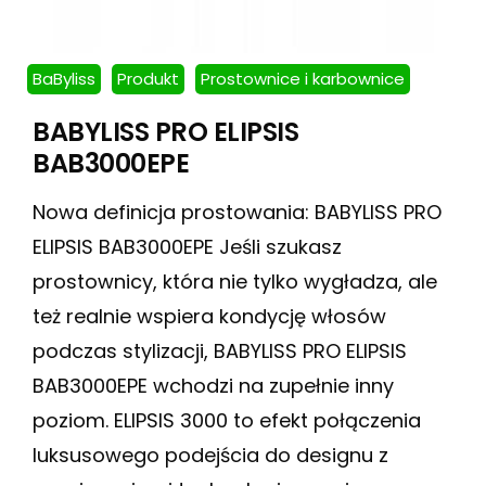
BaByliss
Produkt
Prostownice i karbownice
BABYLISS PRO ELIPSIS
BAB3000EPE
Nowa definicja prostowania: BABYLISS PRO
ELIPSIS BAB3000EPE Jeśli szukasz
prostownicy, która nie tylko wygładza, ale
też realnie wspiera kondycję włosów
podczas stylizacji, BABYLISS PRO ELIPSIS
BAB3000EPE wchodzi na zupełnie inny
poziom. ELIPSIS 3000 to efekt połączenia
luksusowego podejścia do designu z