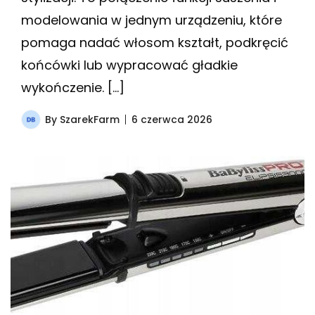
modelowania w jednym urządzeniu, które
pomaga nadać włosom kształt, podkręcić
końcówki lub wypracować gładkie
wykończenie. […]
By
SzarekFarm
6 czerwca 2026