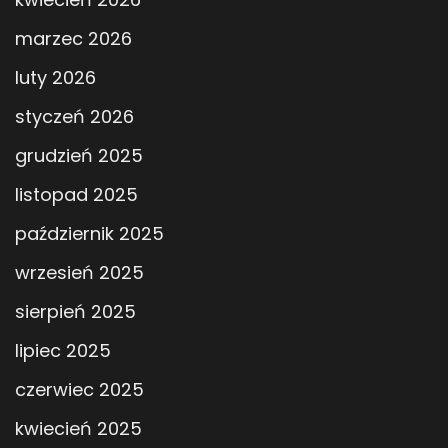
marzec 2026
luty 2026
styczeń 2026
grudzień 2025
listopad 2025
październik 2025
wrzesień 2025
sierpień 2025
lipiec 2025
czerwiec 2025
kwiecień 2025