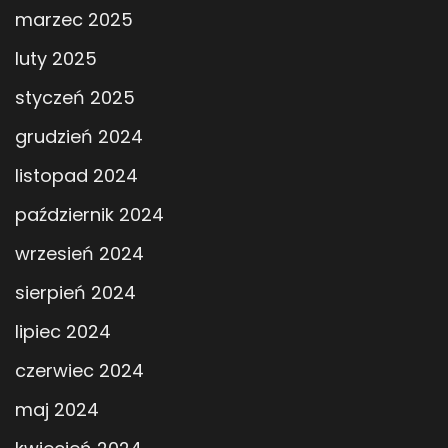
marzec 2025
luty 2025
styczeń 2025
grudzień 2024
listopad 2024
październik 2024
wrzesień 2024
sierpień 2024
lipiec 2024
czerwiec 2024
maj 2024