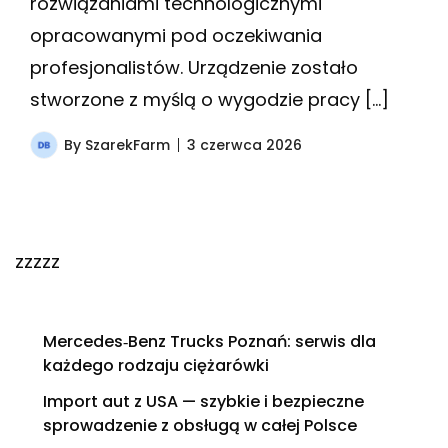
rozwiązaniami technologicznymi
opracowanymi pod oczekiwania
profesjonalistów. Urządzenie zostało
stworzone z myślą o wygodzie pracy […]
By
SzarekFarm
3 czerwca 2026
zzzzz
Mercedes‑Benz Trucks Poznań: serwis dla
każdego rodzaju ciężarówki
Import aut z USA — szybkie i bezpieczne
sprowadzenie z obsługą w całej Polsce