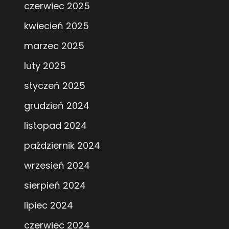
czerwiec 2025
kwiecień 2025
marzec 2025
luty 2025
styczeń 2025
grudzień 2024
listopad 2024
październik 2024
wrzesień 2024
sierpień 2024
lipiec 2024
czerwiec 2024