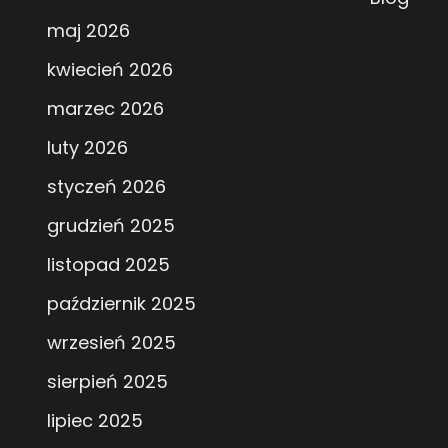
maj 2026
kwiecień 2026
marzec 2026
luty 2026
styczeń 2026
grudzień 2025
listopad 2025
październik 2025
wrzesień 2025
sierpień 2025
lipiec 2025