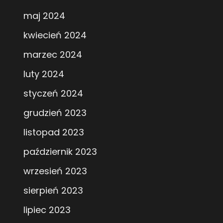
maj 2024
kwiecień 2024
marzec 2024
luty 2024
styczeń 2024
grudzień 2023
listopad 2023
październik 2023
wrzesień 2023
sierpień 2023
lipiec 2023