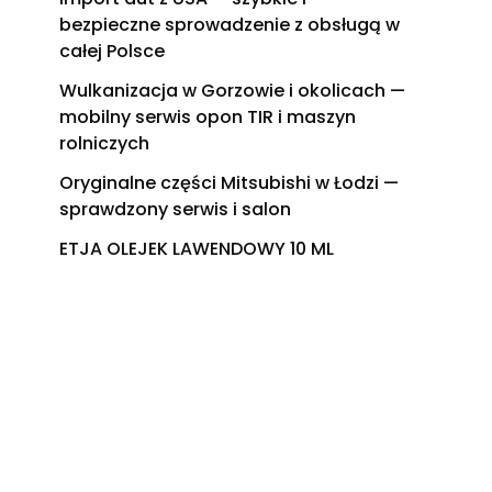
bezpieczne sprowadzenie z obsługą w
całej Polsce
Wulkanizacja w Gorzowie i okolicach —
mobilny serwis opon TIR i maszyn
rolniczych
Oryginalne części Mitsubishi w Łodzi —
sprawdzony serwis i salon
ETJA OLEJEK LAWENDOWY 10 ML