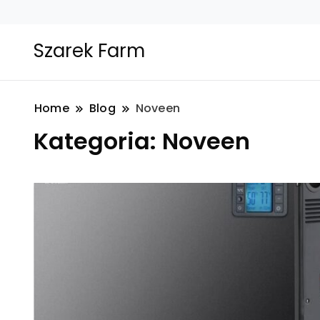
Szarek Farm
Home
Blog
Noveen
Kategoria:
Noveen