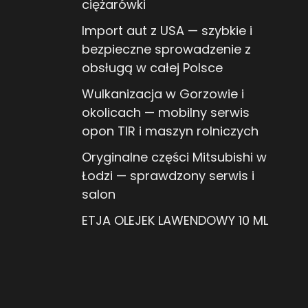
ciężarówki
Import aut z USA — szybkie i
bezpieczne sprowadzenie z
obsługą w całej Polsce
Wulkanizacja w Gorzowie i
okolicach — mobilny serwis
opon TIR i maszyn rolniczych
Oryginalne części Mitsubishi w
Łodzi — sprawdzony serwis i
salon
ETJA OLEJEK LAWENDOWY 10 ML