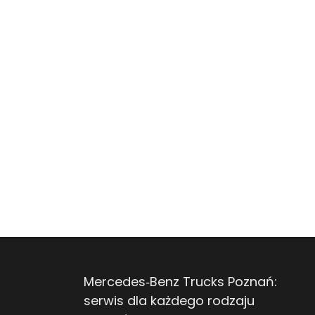
Mercedes‑Benz Trucks Poznań:
serwis dla każdego rodzaju