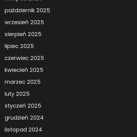
październik 2025
wrzesień 2025
sierpień 2025
lipiec 2025
czerwiec 2025
kwiecień 2025
marzec 2025
luty 2025
styczeń 2025
grudzień 2024
listopad 2024