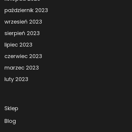
październik 2023
wrzesień 2023
sierpień 2023
lipiec 2023
czerwiec 2023
marzec 2023
luty 2023
Sklep
Blog