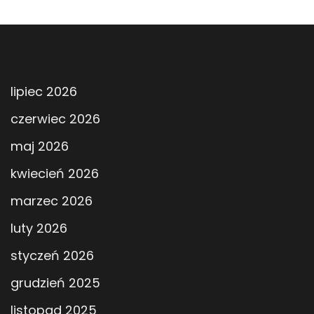
lipiec 2026
czerwiec 2026
maj 2026
kwiecień 2026
marzec 2026
luty 2026
styczeń 2026
grudzień 2025
listopad 2025