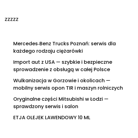
zzzzz
Mercedes‑Benz Trucks Poznań: serwis dla
każdego rodzaju ciężarówki
Import aut z USA — szybkie i bezpieczne
sprowadzenie z obsługą w całej Polsce
Wulkanizacja w Gorzowie i okolicach —
mobilny serwis opon TIR i maszyn rolniczych
Oryginalne części Mitsubishi w Łodzi —
sprawdzony serwis i salon
ETJA OLEJEK LAWENDOWY 10 ML