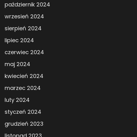
październik 2024
wrzesień 2024
sierpień 2024
lipiec 2024
czerwiec 2024
maj 2024
kwiecień 2024
marzec 2024
luty 2024
styczeń 2024
grudzień 2023
listopad 2023