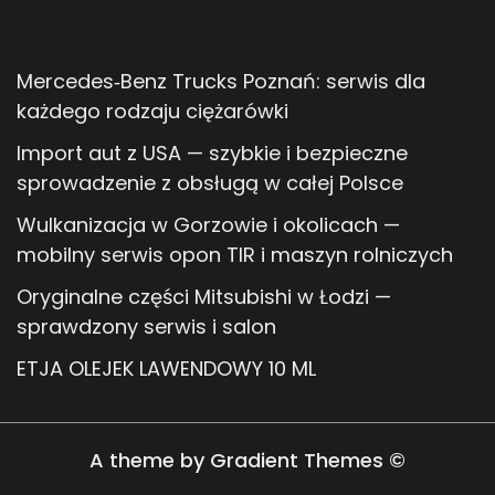
Mercedes‑Benz Trucks Poznań: serwis dla
każdego rodzaju ciężarówki
Import aut z USA — szybkie i bezpieczne
sprowadzenie z obsługą w całej Polsce
Wulkanizacja w Gorzowie i okolicach —
mobilny serwis opon TIR i maszyn rolniczych
Oryginalne części Mitsubishi w Łodzi —
sprawdzony serwis i salon
ETJA OLEJEK LAWENDOWY 10 ML
A theme by Gradient Themes ©